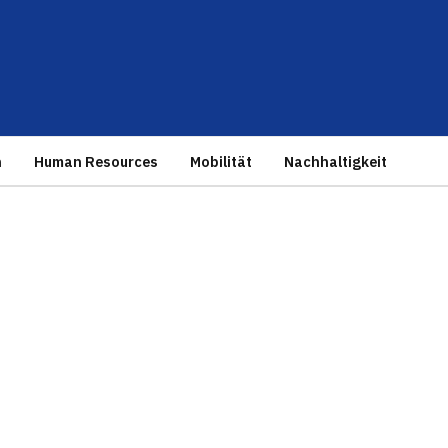
n
Human Resources
Mobilität
Nachhaltigkeit