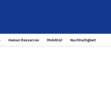
n
Human Resources
Mobilität
Nachhaltigkeit