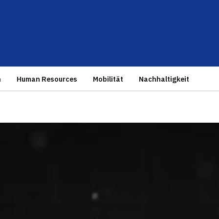
n
Human Resources
Mobilität
Nachhaltigkeit