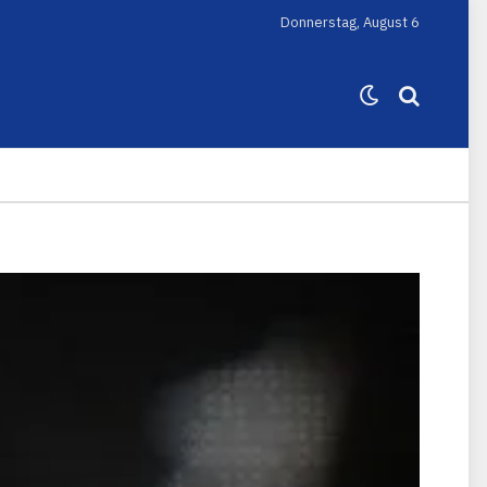
Donnerstag, August 6