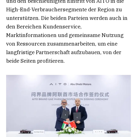
und den beschleunigten Eintritt von AITO in die
High-End-Verbrauchersegmente der Region zu
unterstützen. Die beiden Parteien werden auch in
den Bereichen Kundenservice,
Marktinformationen und gemeinsame Nutzung
von Ressourcen zusammenarbeiten, um eine
langfristige Partnerschaft aufzubauen, von der
beide Seiten profitieren.