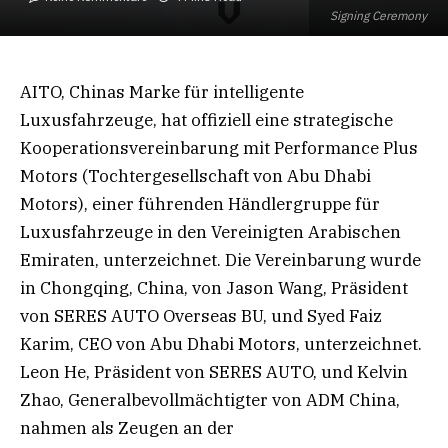
Signing Ceremony
AITO, Chinas Marke für intelligente
Luxusfahrzeuge, hat offiziell eine strategische
Kooperationsvereinbarung mit Performance Plus
Motors (Tochtergesellschaft von Abu Dhabi
Motors), einer führenden Händlergruppe für
Luxusfahrzeuge in den Vereinigten Arabischen
Emiraten, unterzeichnet. Die Vereinbarung wurde
in Chongqing, China, von Jason Wang, Präsident
von SERES AUTO Overseas BU, und Syed Faiz
Karim, CEO von Abu Dhabi Motors, unterzeichnet.
Leon He, Präsident von SERES AUTO, und Kelvin
Zhao, Generalbevollmächtigter von ADM China,
nahmen als Zeugen an der