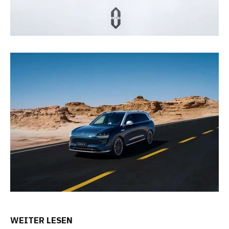
WEITER LESEN