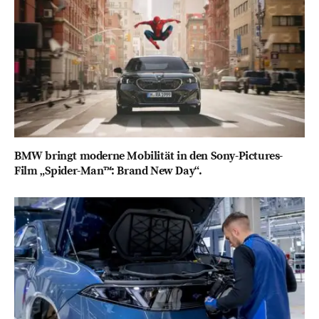
BMW bringt moderne Mobilität in den Sony-Pictures-
Film „Spider-Man™: Brand New Day“.