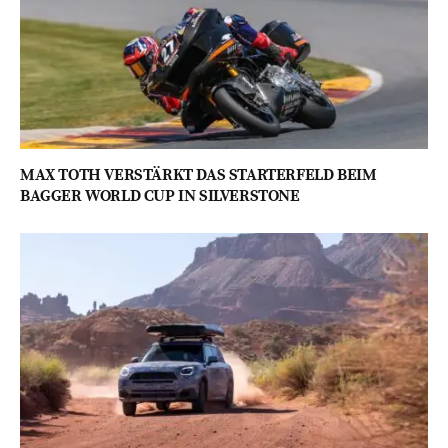
MAX TOTH VERSTÄRKT DAS STARTERFELD BEIM
BAGGER WORLD CUP IN SILVERSTONE