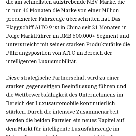
die am schnellsten aufstrebende NEV-Marke, die
in nur 46 Monaten die Marke von einer Million
produzierter Fahrzeuge überschritten hat. Das
Flaggschiff AITO 9 ist in China seit 21 Monaten in
Folge Marktführer im RMB 500.000+ Segment und
unterstreicht mit seiner starken Produktstärke die
Führungsposition von AITO im Bereich der
intelligenten Luxusmobilität.
Diese strategische Partnerschaft wird zu einer
starken gegenseitigen Beeinflussung führen und
die Wettbewerbsfähigkeit des Unternehmens im
Bereich der Luxusautomobile kontinuierlich
stärken. Durch die intensive Zusammenarbeit
werden die beiden Parteien ein neues Kapitel auf
dem Markt für intelligente Luxusfahrzeuge im