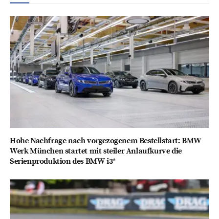
Hohe Nachfrage nach vorgezogenem Bestellstart: BMW
Werk München startet mit steiler Anlaufkurve die
Serienproduktion des BMW i3*