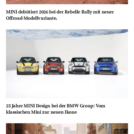
MINI debütiert 2026 bei der Rebelle Rally mit neuer
Offroad-Modellvariante.
25 Jahre MINI Design bei der BMW Group: Vom
klassischen Mini zur neuen Ikone