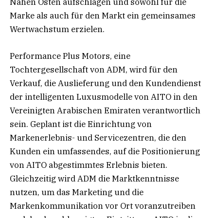
Nahen Osten aufschlagen und sowohl für die
Marke als auch für den Markt ein gemeinsames
Wertwachstum erzielen.
Performance Plus Motors, eine
Tochtergesellschaft von ADM, wird für den
Verkauf, die Auslieferung und den Kundendienst
der intelligenten Luxusmodelle von AITO in den
Vereinigten Arabischen Emiraten verantwortlich
sein. Geplant ist die Einrichtung von
Markenerlebnis- und Servicezentren, die den
Kunden ein umfassendes, auf die Positionierung
von AITO abgestimmtes Erlebnis bieten.
Gleichzeitig wird ADM die Marktkenntnisse
nutzen, um das Marketing und die
Markenkommunikation vor Ort voranzutreiben