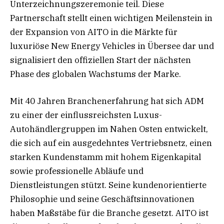
Unterzeichnungszeremonie teil. Diese
Partnerschaft stellt einen wichtigen Meilenstein in
der Expansion von AITO in die Märkte für
luxuriöse New Energy Vehicles in Übersee dar und
signalisiert den offiziellen Start der nächsten
Phase des globalen Wachstums der Marke.
Mit 40 Jahren Branchenerfahrung hat sich ADM
zu einer der einflussreichsten Luxus-
Autohändlergruppen im Nahen Osten entwickelt,
die sich auf ein ausgedehntes Vertriebsnetz, einen
starken Kundenstamm mit hohem Eigenkapital
sowie professionelle Abläufe und
Dienstleistungen stützt. Seine kundenorientierte
Philosophie und seine Geschäftsinnovationen
haben Maßstäbe für die Branche gesetzt. AITO ist