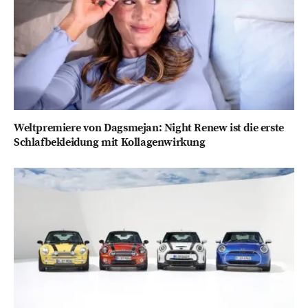
Weltpremiere von Dagsmejan: Night Renew ist die erste
Schlafbekleidung mit Kollagenwirkung