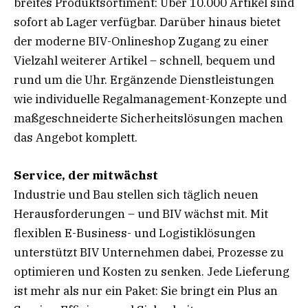
breites Produktsortiment: Über 10.000 Artikel sind
sofort ab Lager verfügbar. Darüber hinaus bietet
der moderne BIV-Onlineshop Zugang zu einer
Vielzahl weiterer Artikel – schnell, bequem und
rund um die Uhr. Ergänzende Dienstleistungen
wie individuelle Regalmanagement-Konzepte und
maßgeschneiderte Sicherheitslösungen machen
das Angebot komplett.
Service, der mitwächst
Industrie und Bau stellen sich täglich neuen
Herausforderungen – und BIV wächst mit. Mit
flexiblen E-Business- und Logistiklösungen
unterstützt BIV Unternehmen dabei, Prozesse zu
optimieren und Kosten zu senken. Jede Lieferung
ist mehr als nur ein Paket: Sie bringt ein Plus an