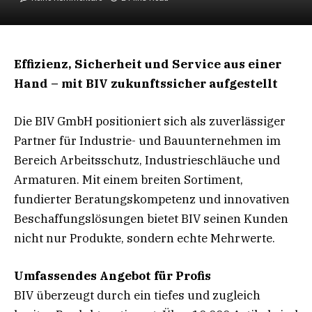
Effizienz, Sicherheit und Service aus einer
Hand – mit BIV zukunftssicher aufgestellt
Die BIV GmbH positioniert sich als zuverlässiger
Partner für Industrie- und Bauunternehmen im
Bereich Arbeitsschutz, Industrieschläuche und
Armaturen. Mit einem breiten Sortiment,
fundierter Beratungskompetenz und innovativen
Beschaffungslösungen bietet BIV seinen Kunden
nicht nur Produkte, sondern echte Mehrwerte.
Umfassendes Angebot für Profis
BIV überzeugt durch ein tiefes und zugleich