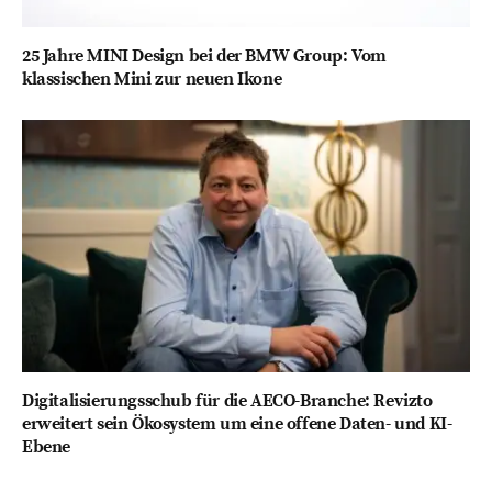
25 Jahre MINI Design bei der BMW Group: Vom
klassischen Mini zur neuen Ikone
Digitalisierungsschub für die AECO-Branche: Revizto
erweitert sein Ökosystem um eine offene Daten- und KI-
Ebene