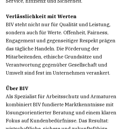
Service, Effizienz und Sicherheit.
Verlässlichkeit mit Werten
BIV steht nicht nur für Qualität und Leistung,
sondern auch für Werte. Offenheit, Fairness,
Engagement und gegenseitiger Respekt prägen
das tägliche Handeln. Die Förderung der
Mitarbeitenden, ethische Grundsätze und
Verantwortung gegenüber Gesellschaft und
Umwelt sind fest im Unternehmen verankert.
Über BIV
Als Spezialist für Arbeitsschutz und Armaturen
kombiniert BIV fundierte Marktkenntnisse mit
lösungsorientierter Beratung und einem klaren
Fokus auf Kundenbedürfnisse. Das Resultat:
wirtschaftliche, sichere und zukunftsfähige