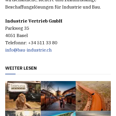
Beschaffungslösungen für Industrie und Bau.
Industrie Vertrieb GmbH
Parkweg 35
4051 Basel
Telefonnr: +34 511 33 80
info@bau-industrie.ch
WEITER LESEN