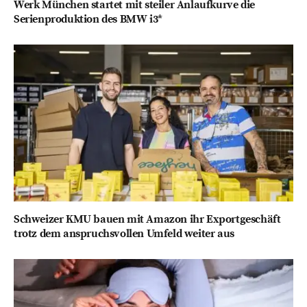
Werk München startet mit steiler Anlaufkurve die
Serienproduktion des BMW i3*
Schweizer KMU bauen mit Amazon ihr Exportgeschäft
trotz dem anspruchsvollen Umfeld weiter aus