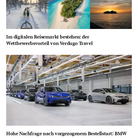
Im digitalen Reisemarkt bestehen: der
Wettbewerbsvorteil von Verdugo Travel
Hohe Nachfrage nach vorgezogenem Bestellstart: BMW