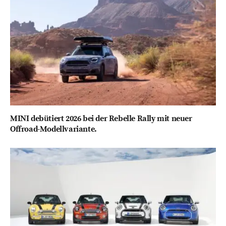
MINI debütiert 2026 bei der Rebelle Rally mit neuer
Offroad-Modellvariante.