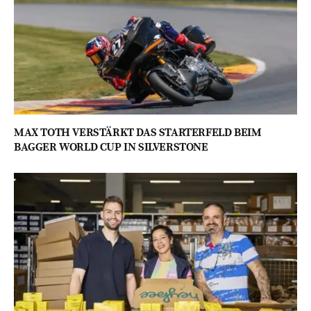
MAX TOTH VERSTÄRKT DAS STARTERFELD BEIM
BAGGER WORLD CUP IN SILVERSTONE