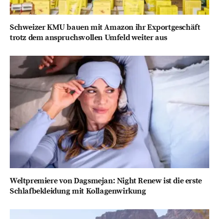
Schweizer KMU bauen mit Amazon ihr Exportgeschäft
trotz dem anspruchsvollen Umfeld weiter aus
Weltpremiere von Dagsmejan: Night Renew ist die erste
Schlafbekleidung mit Kollagenwirkung