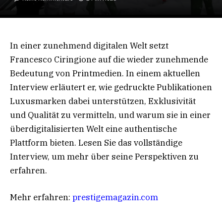
In einer zunehmend digitalen Welt setzt
Francesco Ciringione auf die wieder zunehmende
Bedeutung von Printmedien. In einem aktuellen
Interview erläutert er, wie gedruckte Publikationen
Luxusmarken dabei unterstützen, Exklusivität
und Qualität zu vermitteln, und warum sie in einer
überdigitalisierten Welt eine authentische
Plattform bieten. Lesen Sie das vollständige
Interview, um mehr über seine Perspektiven zu
erfahren.
Mehr erfahren:
prestigemagazin.com