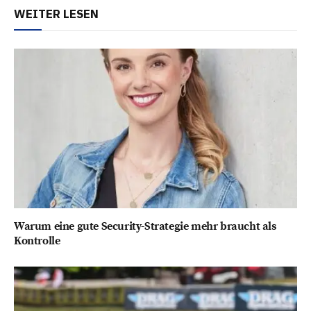
WEITER LESEN
Warum eine gute Security-Strategie mehr braucht als
Kontrolle