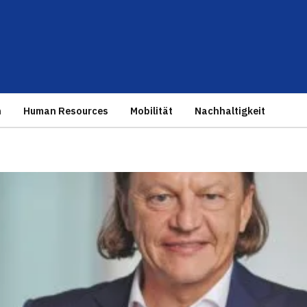
n
Human Resources
Mobilität
Nachhaltigkeit