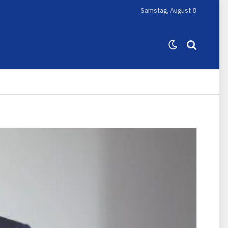
Samstag, August 8