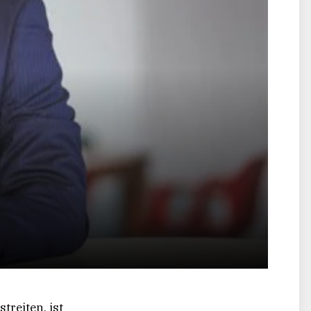
treiten, ist