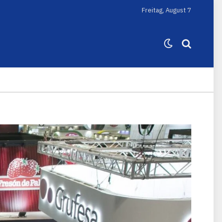
Freitag, August 7