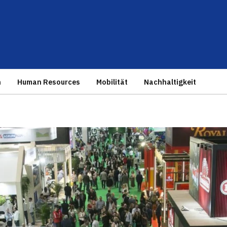
n
Human Resources
Mobilität
Nachhaltigkeit