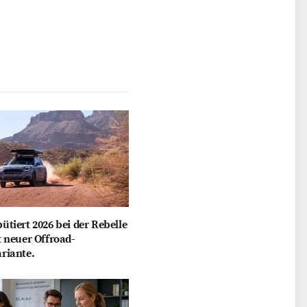
ütiert 2026 bei der Rebelle
t neuer Offroad-
riante.