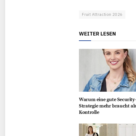
Fruit Attraction 2026
WEITER LESEN
Warum eine gute Security
Strategie mehr braucht al
Kontrolle