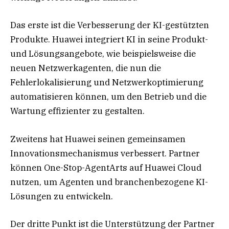
Das erste ist die Verbesserung der KI-gestützten
Produkte. Huawei integriert KI in seine Produkt-
und Lösungsangebote, wie beispielsweise die
neuen Netzwerkagenten, die nun die
Fehlerlokalisierung und Netzwerkoptimierung
automatisieren können, um den Betrieb und die
Wartung effizienter zu gestalten.
Zweitens hat Huawei seinen gemeinsamen
Innovationsmechanismus verbessert. Partner
können One-Stop-AgentArts auf Huawei Cloud
nutzen, um Agenten und branchenbezogene KI-
Lösungen zu entwickeln.
Der dritte Punkt ist die Unterstützung der Partner