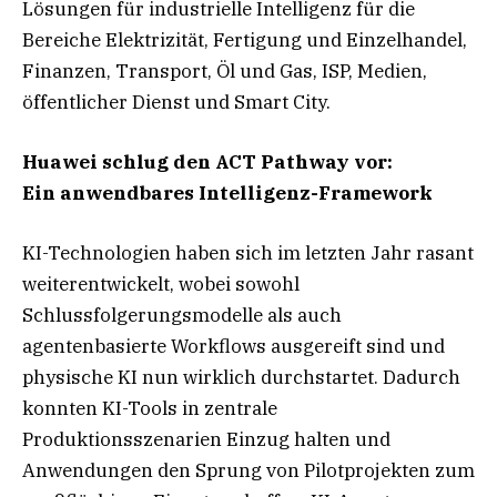
Lösungen für industrielle Intelligenz für die
Bereiche Elektrizität, Fertigung und Einzelhandel,
Finanzen, Transport, Öl und Gas, ISP, Medien,
öffentlicher Dienst und Smart City.
Huawei schlug den ACT Pathway vor:
Ein anwendbares Intelligenz-Framework
KI-Technologien haben sich im letzten Jahr rasant
weiterentwickelt, wobei sowohl
Schlussfolgerungsmodelle als auch
agentenbasierte Workflows ausgereift sind und
physische KI nun wirklich durchstartet. Dadurch
konnten KI-Tools in zentrale
Produktionsszenarien Einzug halten und
Anwendungen den Sprung von Pilotprojekten zum