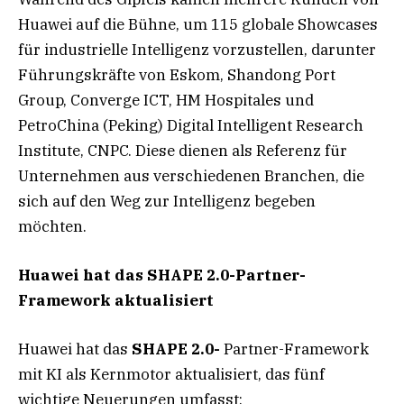
Huawei auf die Bühne, um 115 globale Showcases
für industrielle Intelligenz vorzustellen, darunter
Führungskräfte von Eskom, Shandong Port
Group, Converge ICT, HM Hospitales und
PetroChina (Peking) Digital Intelligent Research
Institute, CNPC. Diese dienen als Referenz für
Unternehmen aus verschiedenen Branchen, die
sich auf den Weg zur Intelligenz begeben
möchten.
Huawei hat das SHAPE 2.0-Partner-
Framework aktualisiert
Huawei hat das
SHAPE 2.0-
Partner-Framework
mit KI als Kernmotor aktualisiert, das fünf
wichtige Neuerungen umfasst: