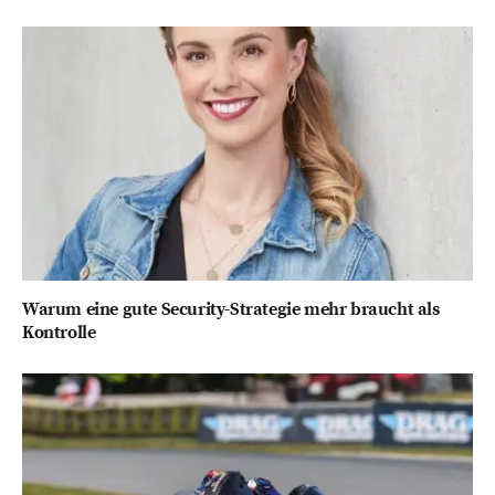
Warum eine gute Security-Strategie mehr braucht als
Kontrolle