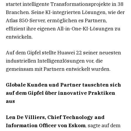
startet intelligente Transformationsprojekte in 38
Branchen. Seine KI-integrierten Lösungen, wie der
Atlas 850-Server, ermöglichen es Partnern,
effizient ihre eigenen All-in-One-KI-Lösungen zu
entwickeln.
Auf dem Gipfel stellte Huawei 22 seiner neuesten
industriellen Intelligenzlösungen vor, die
gemeinsam mit Partnern entwickelt wurden.
Globale Kunden und Partner tauschten sich
auf dem Gipfel über innovative Praktiken
aus
Len De Villiers, Chief Technology and
Information Officer von Eskom
, sagte auf dem