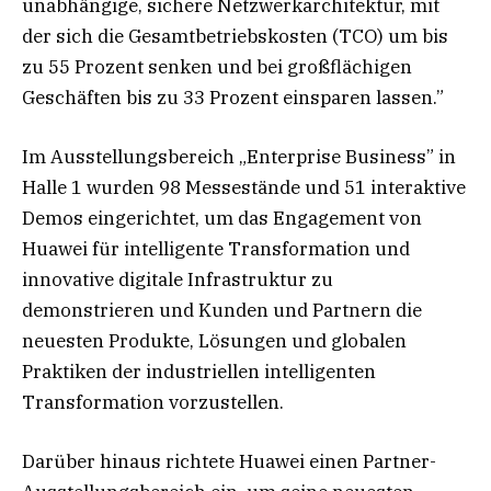
unabhängige, sichere Netzwerkarchitektur, mit
der sich die Gesamtbetriebskosten (TCO) um bis
zu 55 Prozent senken und bei großflächigen
Geschäften bis zu 33 Prozent einsparen lassen.”
Im Ausstellungsbereich „Enterprise Business” in
Halle 1 wurden 98 Messestände und 51 interaktive
Demos eingerichtet, um das Engagement von
Huawei für intelligente Transformation und
innovative digitale Infrastruktur zu
demonstrieren und Kunden und Partnern die
neuesten Produkte, Lösungen und globalen
Praktiken der industriellen intelligenten
Transformation vorzustellen.
Darüber hinaus richtete Huawei einen Partner-