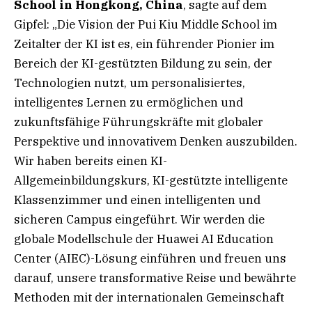
School in Hongkong, China
, sagte auf dem
Gipfel: „Die Vision der Pui Kiu Middle School im
Zeitalter der KI ist es, ein führender Pionier im
Bereich der KI-gestützten Bildung zu sein, der
Technologien nutzt, um personalisiertes,
intelligentes Lernen zu ermöglichen und
zukunftsfähige Führungskräfte mit globaler
Perspektive und innovativem Denken auszubilden.
Wir haben bereits einen KI-
Allgemeinbildungskurs, KI-gestützte intelligente
Klassenzimmer und einen intelligenten und
sicheren Campus eingeführt. Wir werden die
globale Modellschule der Huawei AI Education
Center (AIEC)-Lösung einführen und freuen uns
darauf, unsere transformative Reise und bewährte
Methoden mit der internationalen Gemeinschaft