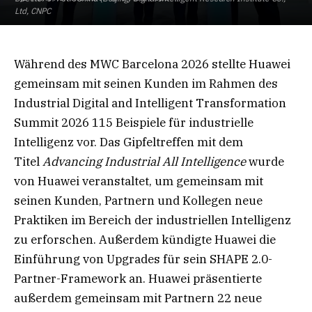
Ltd, CNPC
Während des MWC Barcelona 2026 stellte Huawei
gemeinsam mit seinen Kunden im Rahmen des
Industrial Digital and Intelligent Transformation
Summit 2026 115 Beispiele für industrielle
Intelligenz vor. Das Gipfeltreffen mit dem
Titel
Advancing Industrial All Intelligence
wurde
von Huawei veranstaltet, um gemeinsam mit
seinen Kunden, Partnern und Kollegen neue
Praktiken im Bereich der industriellen Intelligenz
zu erforschen. Außerdem kündigte Huawei die
Einführung von Upgrades für sein SHAPE 2.0-
Partner-Framework an. Huawei präsentierte
außerdem gemeinsam mit Partnern 22 neue