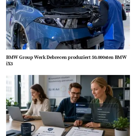
BMW Group Werk Debrecen produziert 50.000sten BMW
iX3