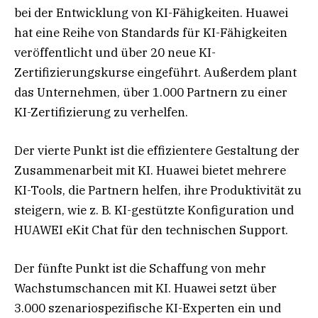
bei der Entwicklung von KI-Fähigkeiten. Huawei
hat eine Reihe von Standards für KI-Fähigkeiten
veröffentlicht und über 20 neue KI-
Zertifizierungskurse eingeführt. Außerdem plant
das Unternehmen, über 1.000 Partnern zu einer
KI-Zertifizierung zu verhelfen.
Der vierte Punkt ist die effizientere Gestaltung der
Zusammenarbeit mit KI. Huawei bietet mehrere
KI-Tools, die Partnern helfen, ihre Produktivität zu
steigern, wie z. B. KI-gestützte Konfiguration und
HUAWEI eKit Chat für den technischen Support.
Der fünfte Punkt ist die Schaffung von mehr
Wachstumschancen mit KI. Huawei setzt über
3.000 szenariospezifische KI-Experten ein und