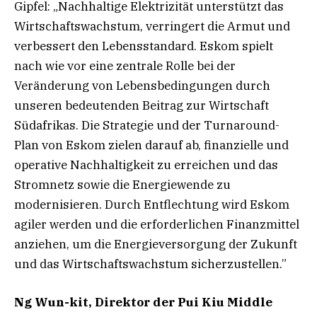
Gipfel: „Nachhaltige Elektrizität unterstützt das
Wirtschaftswachstum, verringert die Armut und
verbessert den Lebensstandard. Eskom spielt
nach wie vor eine zentrale Rolle bei der
Veränderung von Lebensbedingungen durch
unseren bedeutenden Beitrag zur Wirtschaft
Südafrikas. Die Strategie und der Turnaround-
Plan von Eskom zielen darauf ab, finanzielle und
operative Nachhaltigkeit zu erreichen und das
Stromnetz sowie die Energiewende zu
modernisieren. Durch Entflechtung wird Eskom
agiler werden und die erforderlichen Finanzmittel
anziehen, um die Energieversorgung der Zukunft
und das Wirtschaftswachstum sicherzustellen.”
Ng Wun-kit, Direktor der Pui Kiu Middle