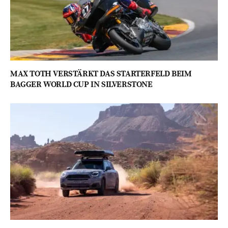
MAX TOTH VERSTÄRKT DAS STARTERFELD BEIM
BAGGER WORLD CUP IN SILVERSTONE