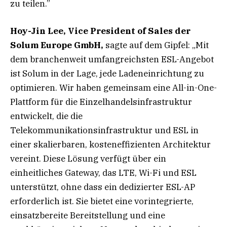
zu teilen.”
Hoy-Jin Lee, Vice President of Sales der
Solum Europe GmbH,
sagte auf dem Gipfel: „Mit
dem branchenweit umfangreichsten ESL-Angebot
ist Solum in der Lage, jede Ladeneinrichtung zu
optimieren. Wir haben gemeinsam eine All-in-One-
Plattform für die Einzelhandelsinfrastruktur
entwickelt, die die
Telekommunikationsinfrastruktur und ESL in
einer skalierbaren, kosteneffizienten Architektur
vereint. Diese Lösung verfügt über ein
einheitliches Gateway, das LTE, Wi-Fi und ESL
unterstützt, ohne dass ein dedizierter ESL-AP
erforderlich ist. Sie bietet eine vorintegrierte,
einsatzbereite Bereitstellung und eine