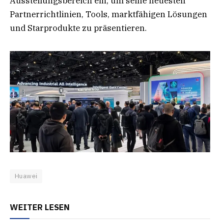
Ausstellungsbereich ein, um seine neuesten
Partnerrichtlinien, Tools, marktfähigen Lösungen
und Starprodukte zu präsentieren.
Huawei
WEITER LESEN