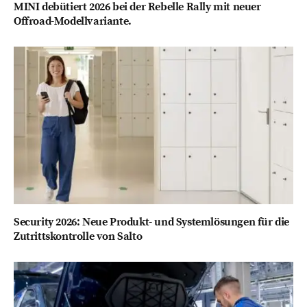
MINI debütiert 2026 bei der Rebelle Rally mit neuer
Offroad-Modellvariante.
Security 2026: Neue Produkt- und Systemlösungen für die
Zutrittskontrolle von Salto