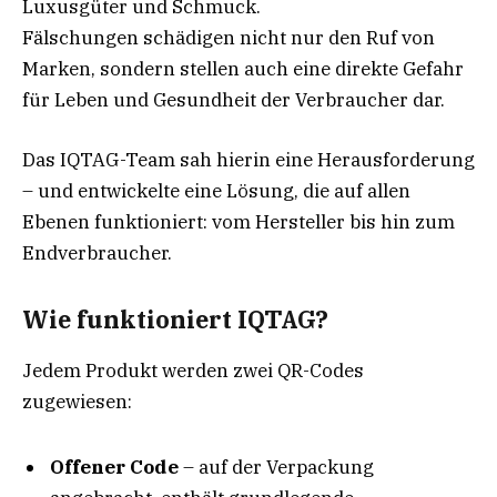
Luxusgüter und Schmuck.
Fälschungen schädigen nicht nur den Ruf von
Marken, sondern stellen auch eine direkte Gefahr
für Leben und Gesundheit der Verbraucher dar.
Das IQTAG-Team sah hierin eine Herausforderung
– und entwickelte eine Lösung, die auf allen
Ebenen funktioniert: vom Hersteller bis hin zum
Endverbraucher.
Wie funktioniert IQTAG?
Jedem Produkt werden zwei QR-Codes
zugewiesen:
Offener Code
– auf der Verpackung