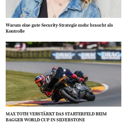
Warum eine gute Security-Strategie mehr braucht als
Kontrolle
MAX TOTH VERSTÄRKT DAS STARTERFELD BEIM
BAGGER WORLD CUP IN SILVERSTONE