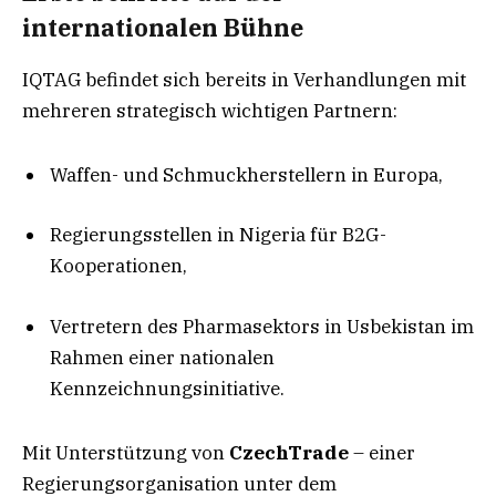
internationalen Bühne
IQTAG befindet sich bereits in Verhandlungen mit
mehreren strategisch wichtigen Partnern:
Waffen- und Schmuckherstellern in Europa,
Regierungsstellen in Nigeria für B2G-
Kooperationen,
Vertretern des Pharmasektors in Usbekistan im
Rahmen einer nationalen
Kennzeichnungsinitiative.
Mit Unterstützung von
CzechTrade
– einer
Regierungsorganisation unter dem