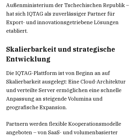
Außenministerium der Tschechischen Republik –
hat sich IQTAG als zuverlässiger Partner für
Export- und innovationsgetriebene Lösungen
etabliert.
Skalierbarkeit und strategische
Entwicklung
Die IQTAG-Plattform ist von Beginn an auf
Skalierbarkeit ausgelegt: Eine Cloud-Architektur
und verteilte Server ermöglichen eine schnelle
Anpassung an steigende Volumina und
geografische Expansion.
Partnern werden flexible Kooperationsmodelle
angeboten – von SaaS- und volumenbasierter