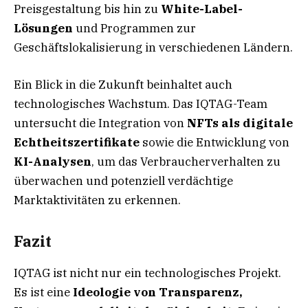
Preisgestaltung bis hin zu
White-Label-
Lösungen
und Programmen zur
Geschäftslokalisierung in verschiedenen Ländern.
Ein Blick in die Zukunft beinhaltet auch
technologisches Wachstum. Das IQTAG-Team
untersucht die Integration von
NFTs als digitale
Echtheitszertifikate
sowie die Entwicklung von
KI-Analysen
, um das Verbraucherverhalten zu
überwachen und potenziell verdächtige
Marktaktivitäten zu erkennen.
Fazit
IQTAG ist nicht nur ein technologisches Projekt.
Es ist eine
Ideologie von Transparenz,