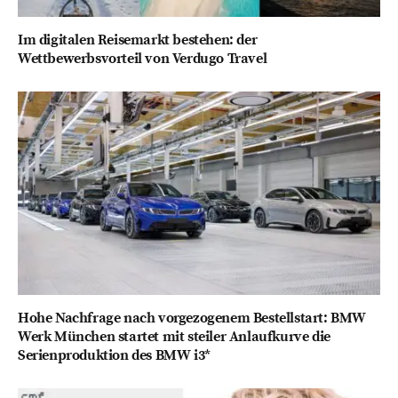
Im digitalen Reisemarkt bestehen: der
Wettbewerbsvorteil von Verdugo Travel
Hohe Nachfrage nach vorgezogenem Bestellstart: BMW
Werk München startet mit steiler Anlaufkurve die
Serienproduktion des BMW i3*