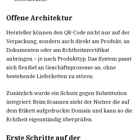
Offene Architektur
Hersteller können den QR-Code nicht nur auf der
Verpackung, sondern auch direkt am Produkt, an
Dokumenten oder am Echtheitszertifikat
anbringen – je nach Produkttyp. Das System passt
sich flexibel an Geschäftsprozesse an, ohne
bestehende Lieferketten zu stören.
Zusätzlich wurde ein Schutz gegen Substitution
integriert: Beim Scannen sieht der Nutzer die auf
dem Etikett aufgedruckte Domain und kann so die
Echtheit eigenständig überprüfen.
Erste Schritte auf der