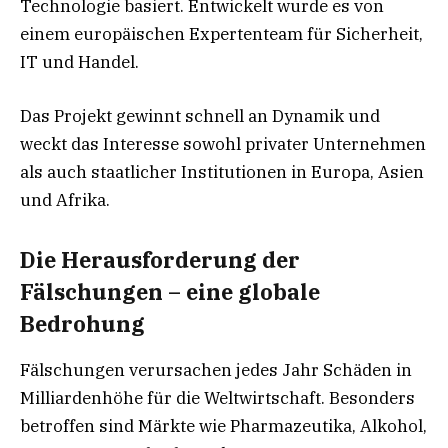
Technologie basiert. Entwickelt wurde es von
einem europäischen Expertenteam für Sicherheit,
IT und Handel.
Das Projekt gewinnt schnell an Dynamik und
weckt das Interesse sowohl privater Unternehmen
als auch staatlicher Institutionen in Europa, Asien
und Afrika.
Die Herausforderung der
Fälschungen – eine globale
Bedrohung
Fälschungen verursachen jedes Jahr Schäden in
Milliardenhöhe für die Weltwirtschaft. Besonders
betroffen sind Märkte wie Pharmazeutika, Alkohol,