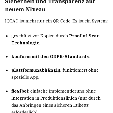
Sicherheit und Transparenz auf
neuem Niveau
IQTAG ist nicht nur ein QR-Code. Es ist ein System:
geschützt vor Kopien durch
Proof-of-Scan-
Technologie
,
konform mit den GDPR-Standards
,
plattformunabhängig
: funktioniert ohne
spezielle App,
flexibel
: einfache Implementierung ohne
Integration in Produktionslinien (nur durch
das Anbringen eines sicheren Etiketts
erforderlich).