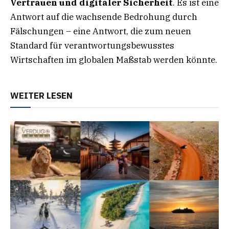
Vertrauen und digitaler Sicherheit
. Es ist eine
Antwort auf die wachsende Bedrohung durch
Fälschungen – eine Antwort, die zum neuen
Standard für verantwortungsbewusstes
Wirtschaften im globalen Maßstab werden könnte.
WEITER LESEN