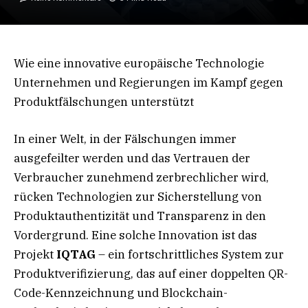
Wie eine innovative europäische Technologie
Unternehmen und Regierungen im Kampf gegen
Produktfälschungen unterstützt
In einer Welt, in der Fälschungen immer
ausgefeilter werden und das Vertrauen der
Verbraucher zunehmend zerbrechlicher wird,
rücken Technologien zur Sicherstellung von
Produktauthentizität und Transparenz in den
Vordergrund. Eine solche Innovation ist das
Projekt
IQTAG
– ein fortschrittliches System zur
Produktverifizierung, das auf einer doppelten QR-
Code-Kennzeichnung und Blockchain-