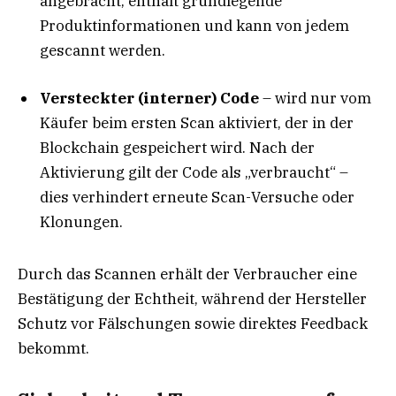
angebracht, enthält grundlegende
Produktinformationen und kann von jedem
gescannt werden.
Versteckter (interner) Code
– wird nur vom
Käufer beim ersten Scan aktiviert, der in der
Blockchain gespeichert wird. Nach der
Aktivierung gilt der Code als „verbraucht“ –
dies verhindert erneute Scan-Versuche oder
Klonungen.
Durch das Scannen erhält der Verbraucher eine
Bestätigung der Echtheit, während der Hersteller
Schutz vor Fälschungen sowie direktes Feedback
bekommt.