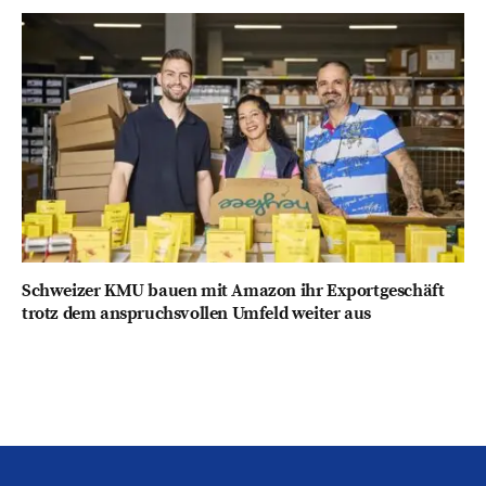
Schweizer KMU bauen mit Amazon ihr Exportgeschäft
trotz dem anspruchsvollen Umfeld weiter aus