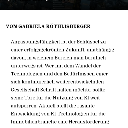
VON GABRIELA RÖTHLISBERGER
Anpassungsfähigkeit ist der Schlüssel zu
einer erfolgsgekrönten Zukunft, unabhängig
davon, in welchem Bereich man beruflich
unterwegs ist. Wer mit dem Wandel der
Technologien und den Bedürfnissen einer
sich kontinuierlich weiterentwickelnden
Gesellschaft Schritt halten möchte, sollte
seine Tore für die Nutzung von KI weit
aufsperren. Aktuell stellt die rasante
Entwicklung von KI-Technologien für die
Immobilienbranche eine Herausforderung