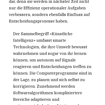
dar, denn sie werden in nächster Zeit nicht
nur die Effizienz operationaler Aufgaben
verbessern, sondern ebenfalls Einfluss auf
Entscheidungsprozesse haben.
Der Sammelbegriff «Künstliche
Intelligenz» umfasst smarte
Technologien, die ihre Umwelt bewusst
wahrnehmen und sogar von ihr lernen
können, um autonom auf Signale
reagieren und Entscheidungen treffen zu
können. Die Computerprogramme sind in
der Lage, zu planen und sich selbst zu
korrigieren. Zunehmend werden
Softwarealgorithmen kompliziertere
Bereiche adaptieren und