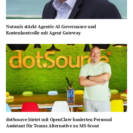
Nutanix stärkt Agentic-AI-Governance und
Kostenkontrolle mit Agent Gateway
dotSource bietet mit OpenClaw-basierten Personal
Assistant für Teams Alternative zu MS Scout