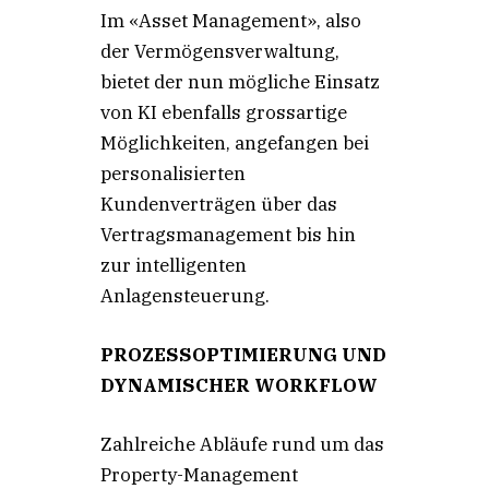
Im «Asset Management», also
der Vermögensverwaltung,
bietet der nun mögliche Einsatz
von KI ebenfalls grossartige
Möglichkeiten, angefangen bei
personalisierten
Kundenverträgen über das
Vertragsmanagement bis hin
zur intelligenten
Anlagensteuerung.
PROZESSOPTIMIERUNG UND
DYNAMISCHER WORKFLOW
Zahlreiche Abläufe rund um das
Property-Management