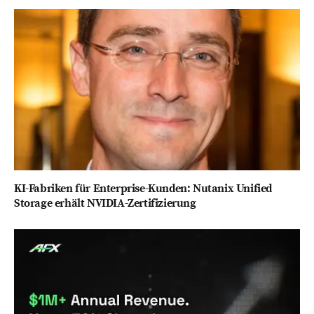
KI-Fabriken für Enterprise-Kunden: Nutanix Unified
Storage erhält NVIDIA-Zertifizierung