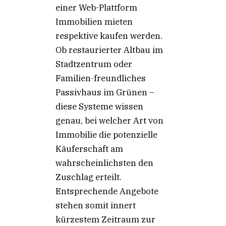
einer Web-Plattform
Immobilien mieten
respektive kaufen werden.
Ob restaurierter Altbau im
Stadtzentrum oder
Familien-freundliches
Passivhaus im Grünen –
diese Systeme wissen
genau, bei welcher Art von
Immobilie die potenzielle
Käuferschaft am
wahrscheinlichsten den
Zuschlag erteilt.
Entsprechende Angebote
stehen somit innert
kürzestem Zeitraum zur