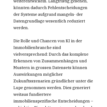
weiterentwickeln. Langfristig gesehen,
könnten dadurch Fehlentscheidungen
der Systeme aufgrund mangeln- der
Datengrundlage wesentlich reduziert
werden.
Die Rolle und Chancen von KI in der
Immobilienbranche sind
vielversprechend: Durch das komplexe
Erkennen von Zusammenhängen und
Mustern in grossen Datensets können
Auswirkungen möglicher
Zukunftsszenarien gründlicher unter die
Lupe genommen werden. Dies generiert
weitaus fundiertere
immobilienspezifische Entscheidungen –