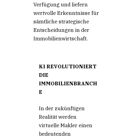
Verfügung und liefern
wertvolle Erkenntnisse für
sämtliche strategische
Entscheidungen in der
Immobilienwirtschaft.
KI REVOLUTIONIERT
DIE
IMMOBILIENBRANCH
E
In der zukünftigen
Realität werden
virtuelle Makler einen
bedeutenden