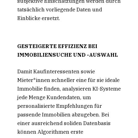
subjektive Einschätzungen werden durch
tatsächlich vorliegende Daten und
Einblicke ersetzt.
GESTEIGERTE EFFIZIENZ BEI
IMMOBILIENSUCHE UND -AUSWAHL
Damit Kaufinteressenten sowie
Mieter*innen schneller eine für sie ideale
Immobilie finden, analysieren KI-Systeme
jede Menge Kundendaten, um
personalisierte Empfehlungen für
passende Immobilien abzugeben. Bei
einer ausreichend soliden Datenbasis
können Algorithmen erste