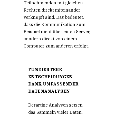
Teilnehmenden mit gleichen
Rechten direkt miteinander
verknüpft sind. Das bedeutet,
dass die Kommunikation zum
Beispiel nicht über einen Server,
sondern direkt von einem
Computer zum anderen erfolgt.
FUNDIERTERE
ENTSCHEIDUNGEN
DANK UMFASSENDER
DATENANALYSEN
Derartige Analysen setzen
das Sammeln vieler Daten,