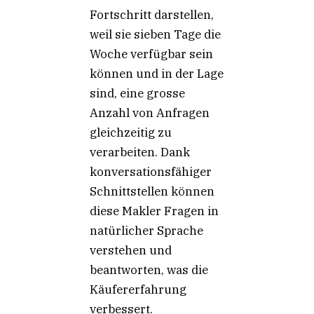
Fortschritt darstellen,
weil sie sieben Tage die
Woche verfügbar sein
können und in der Lage
sind, eine grosse
Anzahl von Anfragen
gleichzeitig zu
verarbeiten. Dank
konversationsfähiger
Schnittstellen können
diese Makler Fragen in
natürlicher Sprache
verstehen und
beantworten, was die
Käufererfahrung
verbessert.