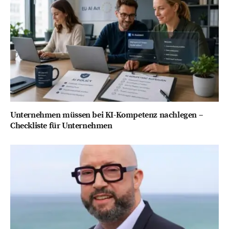
Unternehmen müssen bei KI-Kompetenz nachlegen –
Checkliste für Unternehmen