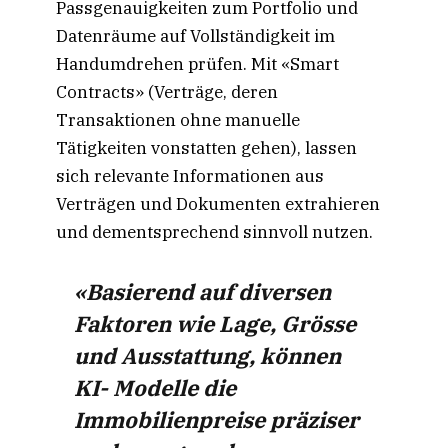
Passgenauigkeiten zum Portfolio und
Datenräume auf Vollständigkeit im
Handumdrehen prüfen. Mit «Smart
Contracts» (Verträge, deren
Transaktionen ohne manuelle
Tätigkeiten vonstatten gehen), lassen
sich relevante Informationen aus
Verträgen und Dokumenten extrahieren
und dementsprechend sinnvoll nutzen.
«Basierend auf diversen
Faktoren wie Lage, Grösse
und Ausstattung, können
KI- Modelle die
Immobilienpreise präziser