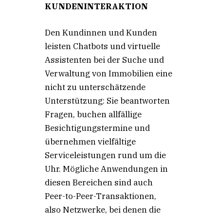
KUNDENINTERAKTION
Den Kundinnen und Kunden
leisten Chatbots und virtuelle
Assistenten bei der Suche und
Verwaltung von Immobilien eine
nicht zu unterschätzende
Unterstützung: Sie beantworten
Fragen, buchen allfällige
Besichtigungstermine und
übernehmen vielfältige
Serviceleistungen rund um die
Uhr. Mögliche Anwendungen in
diesen Bereichen sind auch
Peer-to-Peer-Transaktionen,
also Netzwerke, bei denen die