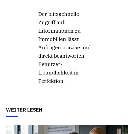
Der blitzschnelle
Zugriff auf
Informationen zu
Immobilien lässt
Anfragen präzise und
direkt beantworten –
Benutzer-
freundlichkeit in
Perfektion.
WEITER LESEN