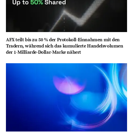
AFX teilt bis zu 50 % der Protokoll-Einnahmen mit den
Tradern, während sich das kumulierte Handelsvolumen
der 1-Milliarde-Dollar-Marke nähert