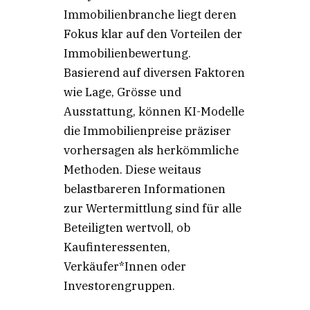
Immobilienbranche liegt deren
Fokus klar auf den Vorteilen der
Immobilienbewertung.
Basierend auf diversen Faktoren
wie Lage, Grösse und
Ausstattung, können KI-Modelle
die Immobilienpreise präziser
vorhersagen als herkömmliche
Methoden. Diese weitaus
belastbareren Informationen
zur Wertermittlung sind für alle
Beteiligten wertvoll, ob
Kaufinteressenten,
Verkäufer*Innen oder
Investorengruppen.