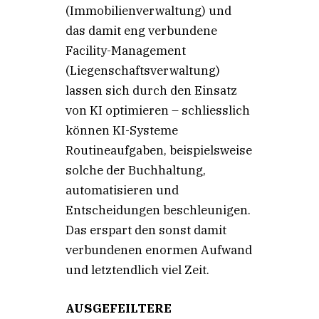
(Immobilienverwaltung) und
das damit eng verbundene
Facility-Management
(Liegenschaftsverwaltung)
lassen sich durch den Einsatz
von KI optimieren – schliesslich
können KI-Systeme
Routineaufgaben, beispielsweise
solche der Buchhaltung,
automatisieren und
Entscheidungen beschleunigen.
Das erspart den sonst damit
verbundenen enormen Aufwand
und letztendlich viel Zeit.
AUSGEFEILTERE