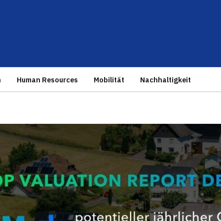
n
Human Resources
Mobilität
Nachhaltigkeit