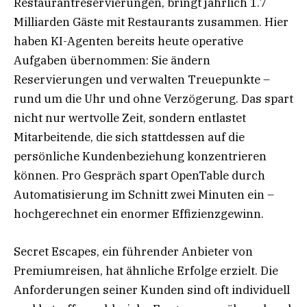
Restaurantreservierungen, bringt jährlich 1.7
Milliarden Gäste mit Restaurants zusammen. Hier
haben KI-Agenten bereits heute operative
Aufgaben übernommen: Sie ändern
Reservierungen und verwalten Treuepunkte –
rund um die Uhr und ohne Verzögerung. Das spart
nicht nur wertvolle Zeit, sondern entlastet
Mitarbeitende, die sich stattdessen auf die
persönliche Kundenbeziehung konzentrieren
können. Pro Gespräch spart OpenTable durch
Automatisierung im Schnitt zwei Minuten ein –
hochgerechnet ein enormer Effizienzgewinn.
Secret Escapes, ein führender Anbieter von
Premiumreisen, hat ähnliche Erfolge erzielt. Die
Anforderungen seiner Kunden sind oft individuell