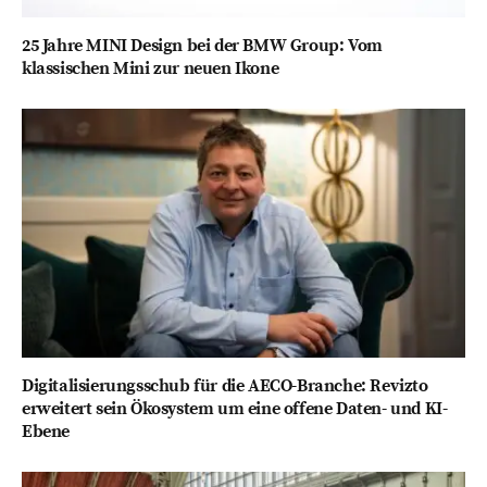
25 Jahre MINI Design bei der BMW Group: Vom
klassischen Mini zur neuen Ikone
Digitalisierungsschub für die AECO-Branche: Revizto
erweitert sein Ökosystem um eine offene Daten- und KI-
Ebene