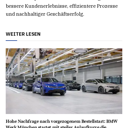
bessere Kundenerlebnisse, effizientere Prozesse
und nachhaltiger Geschäftserfolg.
WEITER LESEN
Hohe Nachfrage nach vorgezogenem Bestellstart: BMW
Werk München startet mit steiler Anlaufkurve die