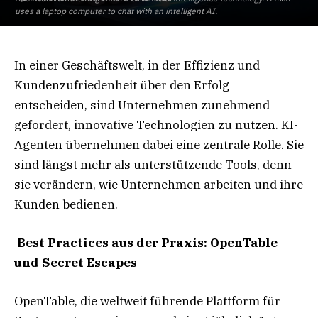
uses a laptop computer to chat with an intelligent AI.
In einer Geschäftswelt, in der Effizienz und
Kundenzufriedenheit über den Erfolg
entscheiden, sind Unternehmen zunehmend
gefordert, innovative Technologien zu nutzen. KI-
Agenten übernehmen dabei eine zentrale Rolle. Sie
sind längst mehr als unterstützende Tools, denn
sie verändern, wie Unternehmen arbeiten und ihre
Kunden bedienen.
Best Practices aus der Praxis: OpenTable
und Secret Escapes
OpenTable, die weltweit führende Plattform für