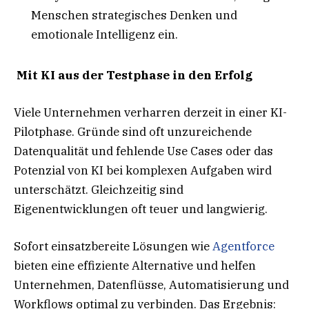
Menschen strategisches Denken und
emotionale Intelligenz ein.
Mit KI aus der Testphase in den Erfolg
Viele Unternehmen verharren derzeit in einer KI-
Pilotphase. Gründe sind oft unzureichende
Datenqualität und fehlende Use Cases oder das
Potenzial von KI bei komplexen Aufgaben wird
unterschätzt. Gleichzeitig sind
Eigenentwicklungen oft teuer und langwierig.
Sofort einsatzbereite Lösungen wie
Agentforce
bieten eine effiziente Alternative und helfen
Unternehmen, Datenflüsse, Automatisierung und
Workflows optimal zu verbinden. Das Ergebnis: