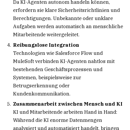
Da KI-Agenten autonom handeln können,
erfordern sie klare Sicherheitsrichtlinien und
Berechtigungen. Unbekannte oder unklare
Aufgaben werden automatisch an menschliche
Mitarbeitende weitergeleitet.
Reibungslose Integration
Technologien wie Salesforce Flow und
MuleSoft verbinden KI-Agenten nahtlos mit
bestehenden Geschäftsprozessen und
Systemen, beispielsweise zur
Betrugserkennung oder
Kundenkommunikation.
Zusammenarbeit zwischen Mensch und KI
KI und Mitarbeitende arbeiten Hand in Hand:
Während die KI enorme Datenmengen
analysiert und automatisiert handelt, bringen