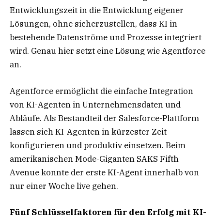
Entwicklungszeit in die Entwicklung eigener
Lösungen, ohne sicherzustellen, dass KI in
bestehende Datenströme und Prozesse integriert
wird. Genau hier setzt eine Lösung wie Agentforce
an.
Agentforce ermöglicht die einfache Integration
von KI-Agenten in Unternehmensdaten und
Abläufe. Als Bestandteil der Salesforce-Plattform
lassen sich KI-Agenten in kürzester Zeit
konfigurieren und produktiv einsetzen. Beim
amerikanischen Mode-Giganten SAKS Fifth
Avenue konnte der erste KI-Agent innerhalb von
nur einer Woche live gehen.
Fünf Schlüsselfaktoren für den Erfolg mit KI-