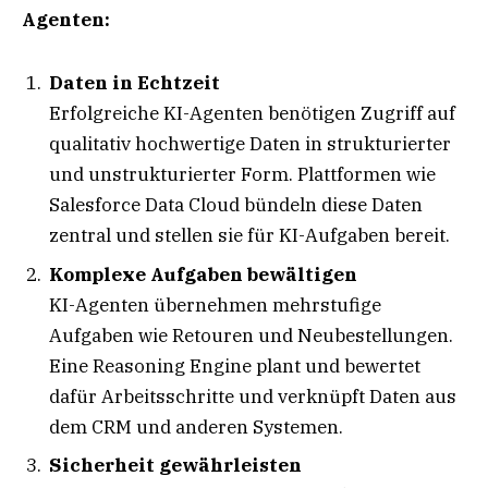
Agenten:
Daten in Echtzeit
Erfolgreiche KI-Agenten benötigen Zugriff auf
qualitativ hochwertige Daten in strukturierter
und unstrukturierter Form. Plattformen wie
Salesforce Data Cloud bündeln diese Daten
zentral und stellen sie für KI-Aufgaben bereit.
Komplexe Aufgaben bewältigen
KI-Agenten übernehmen mehrstufige
Aufgaben wie Retouren und Neubestellungen.
Eine Reasoning Engine plant und bewertet
dafür Arbeitsschritte und verknüpft Daten aus
dem CRM und anderen Systemen.
Sicherheit gewährleisten