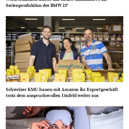
Serienproduktion des BMW i3*
Schweizer KMU bauen mit Amazon ihr Exportgeschäft
trotz dem anspruchsvollen Umfeld weiter aus