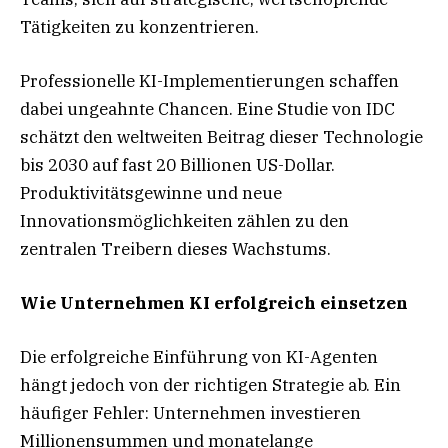
Tätigkeiten zu konzentrieren.
Professionelle KI-Implementierungen schaffen
dabei ungeahnte Chancen. Eine Studie von IDC
schätzt den weltweiten Beitrag dieser Technologie
bis 2030 auf fast 20 Billionen US-Dollar.
Produktivitätsgewinne und neue
Innovationsmöglichkeiten zählen zu den
zentralen Treibern dieses Wachstums.
Wie Unternehmen KI erfolgreich einsetzen
Die erfolgreiche Einführung von KI-Agenten
hängt jedoch von der richtigen Strategie ab. Ein
häufiger Fehler: Unternehmen investieren
Millionensummen und monatelange