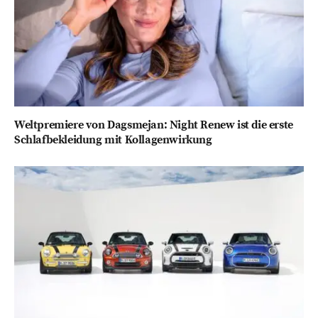
Weltpremiere von Dagsmejan: Night Renew ist die erste
Schlafbekleidung mit Kollagenwirkung