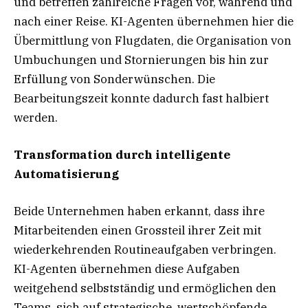
und betreffen zahlreiche Fragen vor, während und
nach einer Reise. KI-Agenten übernehmen hier die
Übermittlung von Flugdaten, die Organisation von
Umbuchungen und Stornierungen bis hin zur
Erfüllung von Sonderwünschen. Die
Bearbeitungszeit konnte dadurch fast halbiert
werden.
Transformation durch intelligente
Automatisierung
Beide Unternehmen haben erkannt, dass ihre
Mitarbeitenden einen Grossteil ihrer Zeit mit
wiederkehrenden Routineaufgaben verbringen.
KI-Agenten übernehmen diese Aufgaben
weitgehend selbstständig und ermöglichen den
Teams, sich auf strategische, wertschöpfende