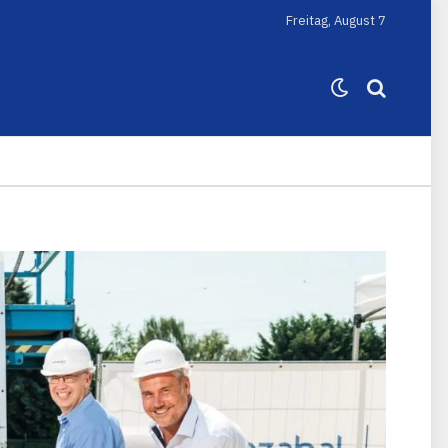
Freitag, August 7