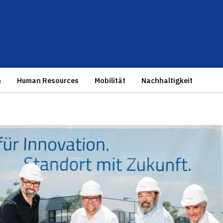
n
Human Resources
Mobilität
Nachhaltigkeit