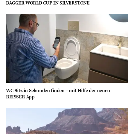
BAGGER WORLD CUP IN SILVERSTONE
WC-Sitz in Sekunden finden – mit Hilfe der neuen
REISSER App