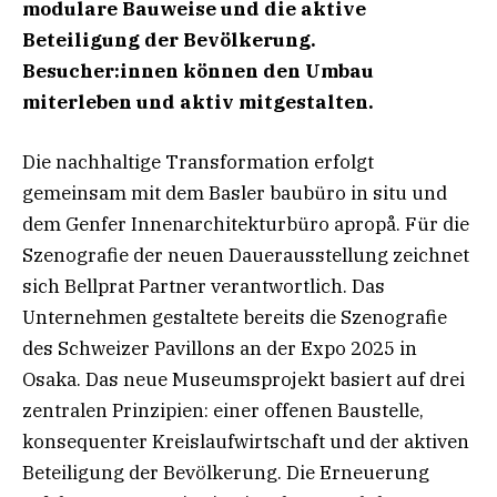
modulare Bauweise und die aktive
Beteiligung der Bevölkerung.
Besucher:innen können den Umbau
miterleben und aktiv mitgestalten.
Die nachhaltige Transformation erfolgt
gemeinsam mit dem Basler baubüro in situ und
dem Genfer Innenarchitekturbüro apropå. Für die
Szenografie der neuen Dauerausstellung zeichnet
sich Bellprat Partner verantwortlich. Das
Unternehmen gestaltete bereits die Szenografie
des Schweizer Pavillons an der Expo 2025 in
Osaka. Das neue Museumsprojekt basiert auf drei
zentralen Prinzipien: einer offenen Baustelle,
konsequenter Kreislaufwirtschaft und der aktiven
Beteiligung der Bevölkerung. Die Erneuerung