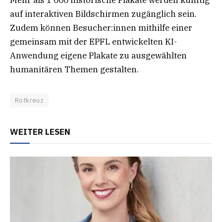
Mehr als 1’000 historische Plakate werden künftig
auf interaktiven Bildschirmen zugänglich sein.
Zudem können Besucher:innen mithilfe einer
gemeinsam mit der EPFL entwickelten KI-
Anwendung eigene Plakate zu ausgewählten
humanitären Themen gestalten.
Rotkreuz
WEITER LESEN