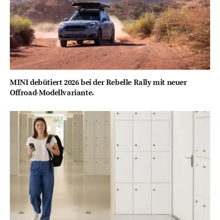
MINI debütiert 2026 bei der Rebelle Rally mit neuer
Offroad-Modellvariante.