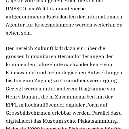
Objekte von Gefangenen. Auch die von der
UNESCO ins Weltdokumentenerbe
aufgenommenen Karteikarten der Internationalen
Agentur für Kriegsgefangene werden weiterhin zu
sehen sein.
Der Bereich Zukunft lädt dazu ein, über die
grossen humanitären Herausforderungen der
kommenden Jahrzehnte nachzudenken – von
Klimawandel und technologischen Entwicklungen
bis hin zum Zugang zu Gesundheitsversorgung.
Gezeigt werden unter anderem Diagramme von
Henry Dunant, die in Zusammenarbeit mit der
EPFL in hochauflösender digitaler Form auf
Grossbildschirmen erlebbar werden. Parallel dazu
digitalisiert das Museum seine Plakatsammlung.