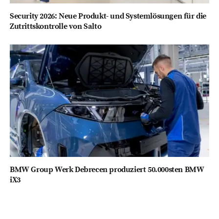
Security 2026: Neue Produkt- und Systemlösungen für die
Zutrittskontrolle von Salto
BMW Group Werk Debrecen produziert 50.000sten BMW
iX3