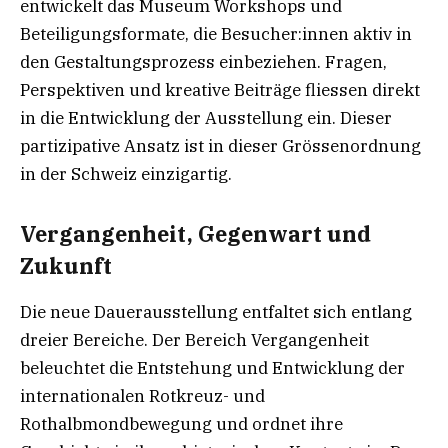
entwickelt das Museum Workshops und
Beteiligungsformate, die Besucher:innen aktiv in
den Gestaltungsprozess einbeziehen. Fragen,
Perspektiven und kreative Beiträge fliessen direkt
in die Entwicklung der Ausstellung ein. Dieser
partizipative Ansatz ist in dieser Grössenordnung
in der Schweiz einzigartig.
Vergangenheit, Gegenwart und
Zukunft
Die neue Dauerausstellung entfaltet sich entlang
dreier Bereiche. Der Bereich Vergangenheit
beleuchtet die Entstehung und Entwicklung der
internationalen Rotkreuz- und
Rothalbmondbewegung und ordnet ihre