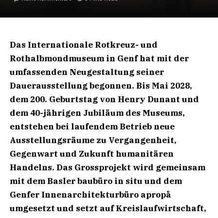
Das Internationale Rotkreuz- und
Rothalbmondmuseum in Genf hat mit der
umfassenden Neugestaltung seiner
Dauerausstellung begonnen. Bis Mai 2028,
dem 200. Geburtstag von Henry Dunant und
dem 40-jährigen Jubiläum des Museums,
entstehen bei laufendem Betrieb neue
Ausstellungsräume zu Vergangenheit,
Gegenwart und Zukunft humanitären
Handelns. Das Grossprojekt wird gemeinsam
mit dem Basler baubüro in situ und dem
Genfer Innenarchitekturbüro apropå
umgesetzt und setzt auf Kreislaufwirtschaft,