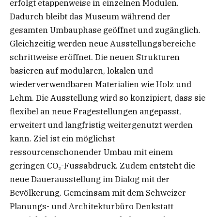
erfolgt etappenweise in einzelnen Modulen.
Dadurch bleibt das Museum während der
gesamten Umbauphase geöffnet und zugänglich.
Gleichzeitig werden neue Ausstellungsbereiche
schrittweise eröffnet. Die neuen Strukturen
basieren auf modularen, lokalen und
wiederverwendbaren Materialien wie Holz und
Lehm. Die Ausstellung wird so konzipiert, dass sie
flexibel an neue Fragestellungen angepasst,
erweitert und langfristig weitergenutzt werden
kann. Ziel ist ein möglichst
ressourcenschonender Umbau mit einem
geringen CO₂-Fussabdruck. Zudem entsteht die
neue Dauerausstellung im Dialog mit der
Bevölkerung. Gemeinsam mit dem Schweizer
Planungs- und Architekturbüro Denkstatt