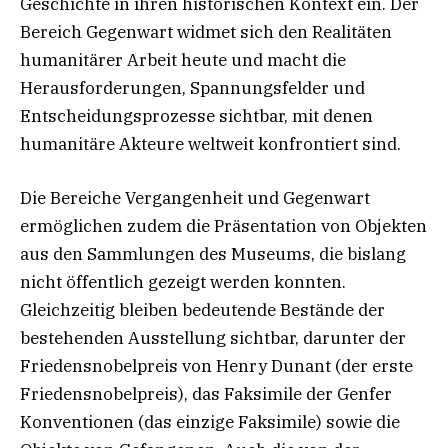
Geschichte in ihren historischen Kontext ein. Der
Bereich Gegenwart widmet sich den Realitäten
humanitärer Arbeit heute und macht die
Herausforderungen, Spannungsfelder und
Entscheidungsprozesse sichtbar, mit denen
humanitäre Akteure weltweit konfrontiert sind.
Die Bereiche Vergangenheit und Gegenwart
ermöglichen zudem die Präsentation von Objekten
aus den Sammlungen des Museums, die bislang
nicht öffentlich gezeigt werden konnten.
Gleichzeitig bleiben bedeutende Bestände der
bestehenden Ausstellung sichtbar, darunter der
Friedensnobelpreis von Henry Dunant (der erste
Friedensnobelpreis), das Faksimile der Genfer
Konventionen (das einzige Faksimile) sowie die