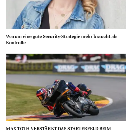
Warum eine gute Security-Strategie mehr braucht als
Kontrolle
MAX TOTH VERSTÄRKT DAS STARTERFELD BEIM