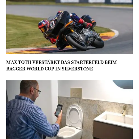
MAX TOTH VERSTÄRKT DAS STARTERFELD BEIM
BAGGER WORLD CUP IN SILVERSTONE