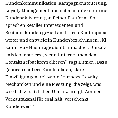
Kundenkommunikation, Kampagnensteuerung,
Loyalty Management und datenschutzkonforme
Kundenaktivierung auf einer Plattform. So
sprechen Retailer Interessenten und
Bestandskunden gezielt an, führen Kaufimpulse
weiter und entwickeln Kundenbeziehungen. „KI
kann neue Nachfrage sichtbar machen. Umsatz
entsteht aber erst, wenn Unternehmen den
Kontakt selbst kontrollieren“, sagt Bittner. „Dazu
gehören saubere Kundendaten, klare
Einwilligungen, relevante Journeys, Loyalty-
Mechaniken und eine Messung, die zeigt, was
wirklich zusätzlichen Umsatz bringt. Wer den
Verkaufskanal für egal hält, verschenkt
Kundenwert.“