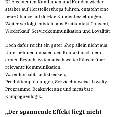
KI-Assistenten Kundinnen und Kunden wieder
stärker auf Herstellershops führen, entsteht eine
neue Chance auf direkte Kundenbeziehungen.
Weiter verfolgt entsteht aus Erstkontakt Consent,
Wiederkauf, Servicekommunikation und Loyalität.
Doch dafür reicht ein guter Shop allein nicht aus.
Unternehmen müssen den Kontakt nach dem
ersten Besuch systematisch weiterführen: über
relevante Kommunikation,
Warenkorbabbruchstrecken,
Produktempfehlungen, Servicehinweise, Loyalty-
Programme, Reaktivierung und messbare
Kampagnenlogik.
„Der spannende Effekt liegt nicht