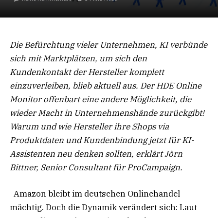
Die Befürchtung vieler Unternehmen, KI verbünde
sich mit Marktplätzen, um sich den
Kundenkontakt der Hersteller komplett
einzuverleiben, blieb aktuell aus. Der HDE Online
Monitor offenbart eine andere Möglichkeit, die
wieder Macht in Unternehmenshände zurückgibt!
Warum und wie Hersteller ihre Shops via
Produktdaten und Kundenbindung jetzt für KI-
Assistenten neu denken sollten, erklärt Jörn
Bittner, Senior Consultant für ProCampaign.
Amazon bleibt im deutschen Onlinehandel
mächtig. Doch die Dynamik verändert sich: Laut