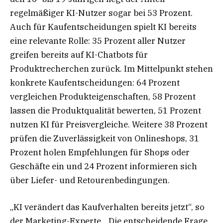
regelmäßiger KI-Nutzer sogar bei 53 Prozent.
Auch für Kaufentscheidungen spielt KI bereits
eine relevante Rolle: 35 Prozent aller Nutzer
greifen bereits auf KI-Chatbots für
Produktrecherchen zurück. Im Mittelpunkt stehen
konkrete Kaufentscheidungen: 64 Prozent
vergleichen Produkteigenschaften, 58 Prozent
lassen die Produktqualität bewerten, 51 Prozent
nutzen KI für Preisvergleiche. Weitere 38 Prozent
prüfen die Zuverlässigkeit von Onlineshops, 31
Prozent holen Empfehlungen für Shops oder
Geschäfte ein und 24 Prozent informieren sich
über Liefer- und Retourenbedingungen.
„KI verändert das Kaufverhalten bereits jetzt“, so
der Marketing-Experte. „Die entscheidende Frage