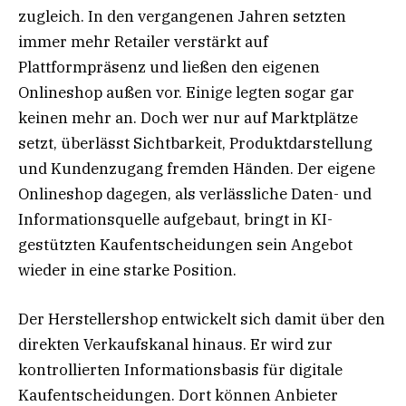
zugleich. In den vergangenen Jahren setzten
immer mehr Retailer verstärkt auf
Plattformpräsenz und ließen den eigenen
Onlineshop außen vor. Einige legten sogar gar
keinen mehr an. Doch wer nur auf Marktplätze
setzt, überlässt Sichtbarkeit, Produktdarstellung
und Kundenzugang fremden Händen. Der eigene
Onlineshop dagegen, als verlässliche Daten- und
Informationsquelle aufgebaut, bringt in KI-
gestützten Kaufentscheidungen sein Angebot
wieder in eine starke Position.
Der Herstellershop entwickelt sich damit über den
direkten Verkaufskanal hinaus. Er wird zur
kontrollierten Informationsbasis für digitale
Kaufentscheidungen. Dort können Anbieter