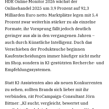
HDE Online Monitor 2026 wächst der
Onlinehandel 2025 um 3,9 Prozent auf 92,3
Milliarden Euro netto. Marktplätze legen mit 5,4
Prozent zwar weiterhin stärker zu als einzelne
Formate, ihr Vorsprung fällt jedoch deutlich
geringer aus als in den vergangenen Jahren –
auch durch Künstliche Intelligenz. Duch das
Verschieben der Produktsuche beginnen
Kaufentscheidungen immer häufiger nicht mehr
im Shop, sondern in KI-gestützten Recherche- und
Empfehlungssystemen.
Statt KI-Assistenten also als neuen Konkurrenten
zu sehen, sollten Brands sich lieber mit ihr
verbünden, rät ProCampaign-Consultant Jörn
Bittner: „KI sucht, vergleicht, bewertet und