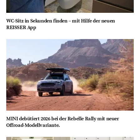
WC-Sitz in Sekunden finden – mit Hilfe der neuen
REISSER App
MINI debütiert 2026 bei der Rebelle Rally mit neuer
Offroad-Modellvariante.