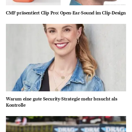
CMF präsentiert Clip Pro: Open-Ear-Sound im Clip-Design
Warum eine gute Security-Strategie mehr braucht als
Kontrolle