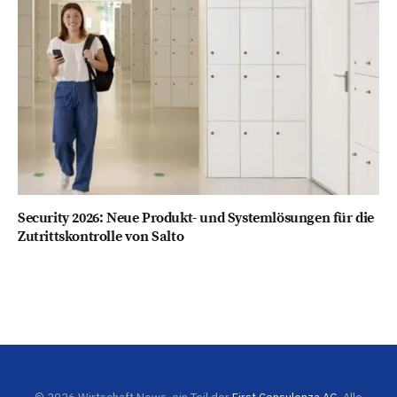
Security 2026: Neue Produkt- und Systemlösungen für die
Zutrittskontrolle von Salto