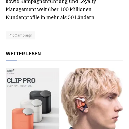
sowie Kampagnenführung und Loyalty
Management weit über 100 Millionen
Kundenprofile in mehr als 50 Ländern.
ProCampaign
WEITER LESEN