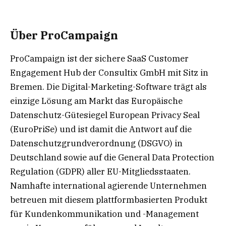
Über ProCampaign
ProCampaign ist der sichere SaaS Customer
Engagement Hub der Consultix GmbH mit Sitz in
Bremen. Die Digital-Marketing-Software trägt als
einzige Lösung am Markt das Europäische
Datenschutz-Gütesiegel European Privacy Seal
(EuroPriSe) und ist damit die Antwort auf die
Datenschutzgrundverordnung (DSGVO) in
Deutschland sowie auf die General Data Protection
Regulation (GDPR) aller EU-Mitgliedsstaaten.
Namhafte international agierende Unternehmen
betreuen mit diesem plattformbasierten Produkt
für Kundenkommunikation und -Management