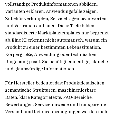
vollständige Produktinformationen abbilden,
Varianten erklären, Anwendungsfälle zeigen,
Zubehör verknüpfen, Servicefragen beantworten
und Vertrauen aufbauen. Diese Tiefe bilden
standardisierte Marktplatztemplates nur begrenzt
ab. Eine KI erkennt nicht automatisch, warum ein
Produkt zu einer bestimmten Lebenssituation,
Körpergröße, Anwendung oder technischen
Umgebung passt. Sie benötigt eindeutige, aktuelle
und glaubwürdige Informationen.
Für Hersteller bedeutet das: Produktdetailseiten,
semantische Strukturen, maschinenlesbare
Daten, klare Kategorietexte, FAQ-Bereiche,
Bewertungen, Servicehinweise und transparente
Versand- und Retourenbedingungen werden nicht