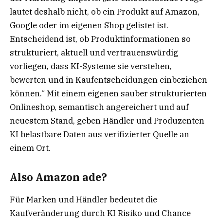
lautet deshalb nicht, ob ein Produkt auf Amazon,
Google oder im eigenen Shop gelistet ist.
Entscheidend ist, ob Produktinformationen so
strukturiert, aktuell und vertrauenswürdig
vorliegen, dass KI-Systeme sie verstehen,
bewerten und in Kaufentscheidungen einbeziehen
können.“ Mit einem eigenen sauber strukturierten
Onlineshop, semantisch angereichert und auf
neuestem Stand, geben Händler und Produzenten
KI belastbare Daten aus verifizierter Quelle an
einem Ort.
Also Amazon ade?
Für Marken und Händler bedeutet die
Kaufveränderung durch KI Risiko und Chance