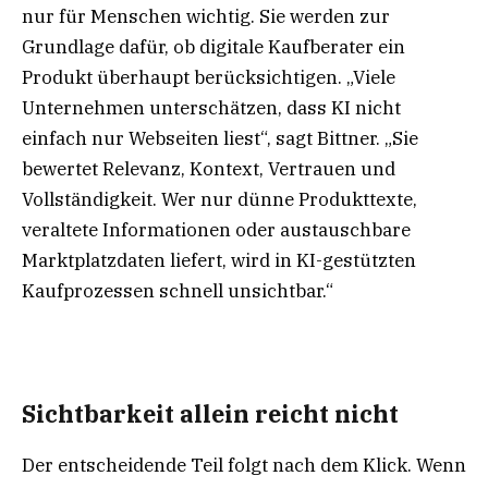
nur für Menschen wichtig. Sie werden zur
Grundlage dafür, ob digitale Kaufberater ein
Produkt überhaupt berücksichtigen. „Viele
Unternehmen unterschätzen, dass KI nicht
einfach nur Webseiten liest“, sagt Bittner. „Sie
bewertet Relevanz, Kontext, Vertrauen und
Vollständigkeit. Wer nur dünne Produkttexte,
veraltete Informationen oder austauschbare
Marktplatzdaten liefert, wird in KI-gestützten
Kaufprozessen schnell unsichtbar.“
Sichtbarkeit allein reicht nicht
Der entscheidende Teil folgt nach dem Klick. Wenn