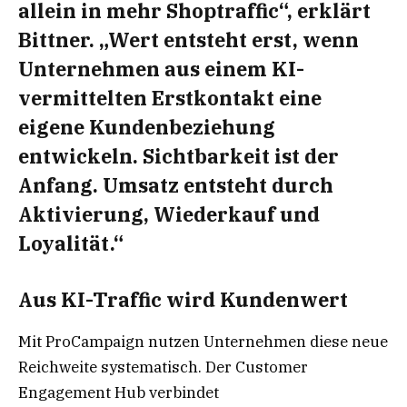
allein in mehr Shoptraffic“, erklärt
Bittner. „Wert entsteht erst, wenn
Unternehmen aus einem KI-
vermittelten Erstkontakt eine
eigene Kundenbeziehung
entwickeln. Sichtbarkeit ist der
Anfang. Umsatz entsteht durch
Aktivierung, Wiederkauf und
Loyalität.“
Aus KI-Traffic wird Kundenwert
Mit ProCampaign nutzen Unternehmen diese neue
Reichweite systematisch. Der Customer
Engagement Hub verbindet