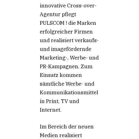
innovative Cross-over-
Agentur pflegt
PULSCOM ! die Marken
erfolgreicher Firmen
und realisiert verkaufs-
und imagefördernde
Marketing-, Werbe- und
PR-Kampagnen. Zum
Einsatz kommen
sämtliche Werbe- und
Kommunikationsmittel
in Print, TV und
Internet.
Im Bereich der neuen
Medien realisiert