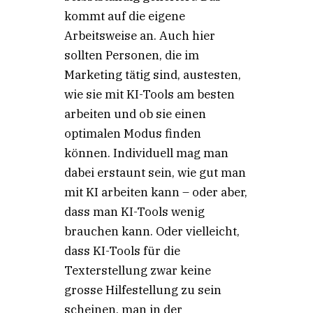
kommt auf die eigene
Arbeitsweise an. Auch hier
sollten Personen, die im
Marketing tätig sind, austesten,
wie sie mit KI-Tools am besten
arbeiten und ob sie einen
optimalen Modus finden
können. Individuell mag man
dabei erstaunt sein, wie gut man
mit KI arbeiten kann – oder aber,
dass man KI-Tools wenig
brauchen kann. Oder vielleicht,
dass KI-Tools für die
Texterstellung zwar keine
grosse Hilfestellung zu sein
scheinen, man in der