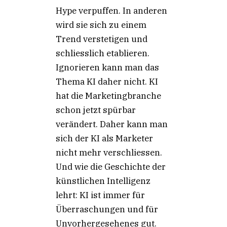
Hype verpuffen. In anderen
wird sie sich zu einem
Trend verstetigen und
schliesslich etablieren.
Ignorieren kann man das
Thema KI daher nicht. KI
hat die Marketingbranche
schon jetzt spürbar
verändert. Daher kann man
sich der KI als Marketer
nicht mehr verschliessen.
Und wie die Geschichte der
künstlichen Intelligenz
lehrt: KI ist immer für
Überraschungen und für
Unvorhergesehenes gut.