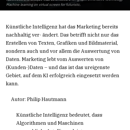
Machine learning on virtual screen for futuristic.
Künstliche Intelligenz hat das Marketing bereits
nachhaltig ver- ändert. Das betrifft nicht nur das
Erstellen von Texten, Grafiken und Bildmaterial,
sondern auch und vor allem die Auswertung von
Daten. Marketing lebt vom Auswerten von
(Kunden-)Daten – und das ist das ureigenste
Gebiet, auf dem KI erfolgreich eingesetzt werden
kann.
Autor: Philip Hautmann
Künstliche Intelligenz bedeutet, dass
Algorithmen und Maschinen