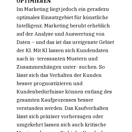
OPTIMIEREN
Im Marketing liegt jedoch ein geradezu
optimales Einsatzgebiet für künstliche
Intelligenz. Marketing beruht erheblich
auf der Analyse und Auswertung von
Daten – und das ist das ureigenste Gebiet
der KI. Mit KI lassen sich Kundendaten
nach in- teressanten Mustern und
Zusammenhängen unter- suchen. So
lässt sich das Verhalten der Kunden
besser prognostizieren und
Kundenbedürfnisse können entlang des
gesamten Kaufprozesses besser
verstanden werden. Das Kaufverhalten
lässt sich präziser vorhersagen oder
umgekehrt lassen sich auch kritische