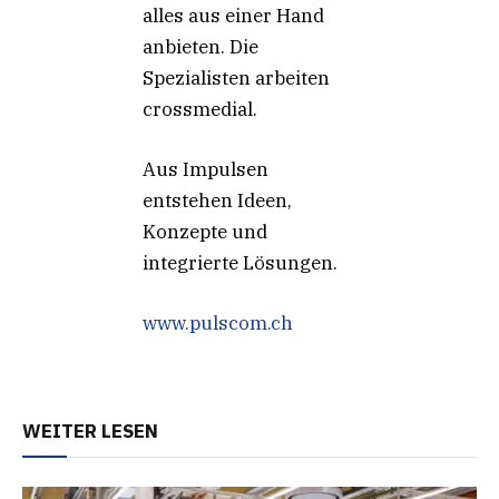
alles aus einer Hand
anbieten. Die
Spezialisten arbeiten
crossmedial.
Aus Impulsen
entstehen Ideen,
Konzepte und
integrierte Lösungen.
www.pulscom.ch
WEITER LESEN