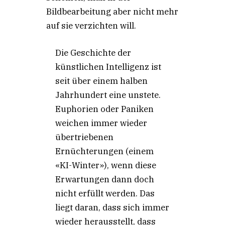
Bildbearbeitung aber nicht mehr
auf sie verzichten will.
Die Geschichte der
künstlichen Intelligenz ist
seit über einem halben
Jahrhundert eine unstete.
Euphorien oder Paniken
weichen immer wieder
übertriebenen
Ernüchterungen (einem
«KI-Winter»), wenn diese
Erwartungen dann doch
nicht erfüllt werden. Das
liegt daran, dass sich immer
wieder herausstellt, dass