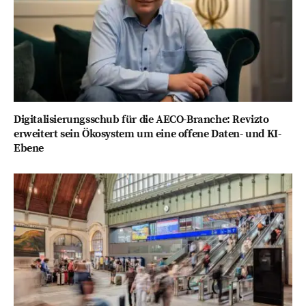
Digitalisierungsschub für die AECO-Branche: Revizto
erweitert sein Ökosystem um eine offene Daten- und KI-
Ebene