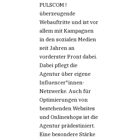
PULSCOM !
überzeugende
Webauftritte und ist vor
allem mit Kampagnen
in den sozialen Medien
seit Jahren an
vorderster Front dabei.
Dabei pflegt die
Agentur über eigene
Influencer*innen-
Netzwerke. Auch für
Optimierungen von
bestehenden Websites
und Onlineshops ist die
Agentur prädestiniert.
Eine besondere Stärke