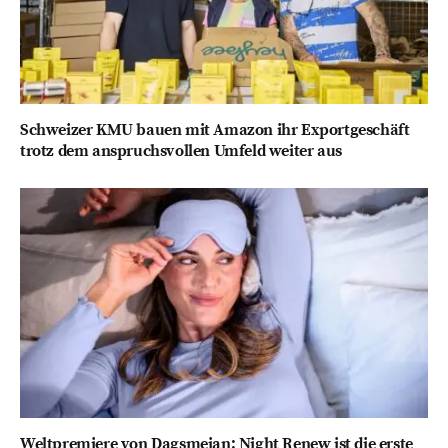
Schweizer KMU bauen mit Amazon ihr Exportgeschäft
trotz dem anspruchsvollen Umfeld weiter aus
Weltpremiere von Dagsmejan: Night Renew ist die erste