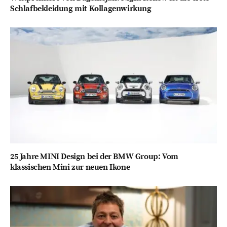
Schlafbekleidung mit Kollagenwirkung
25 Jahre MINI Design bei der BMW Group: Vom
klassischen Mini zur neuen Ikone