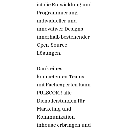
ist die Entwicklung und
Programmierung
individueller und
innovativer Designs
innerhalb bestehender
Open-Source-
Lösungen.
Dank eines
kompetenten Teams
mit Fachexperten kann
PULSCOM ! alle
Dienstleistungen für
Marketing und
Kommunikation
inhouse erbringen und