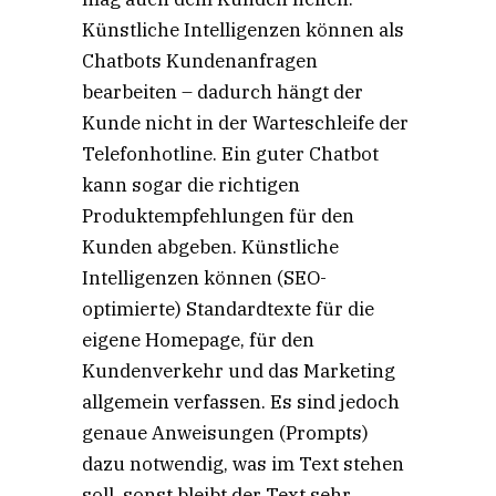
Künstliche Intelligenzen können als
Chatbots Kundenanfragen
bearbeiten – dadurch hängt der
Kunde nicht in der Warteschleife der
Telefonhotline. Ein guter Chatbot
kann sogar die richtigen
Produktempfehlungen für den
Kunden abgeben. Künstliche
Intelligenzen können (SEO-
optimierte) Standardtexte für die
eigene Homepage, für den
Kundenverkehr und das Marketing
allgemein verfassen. Es sind jedoch
genaue Anweisungen (Prompts)
dazu notwendig, was im Text stehen
soll, sonst bleibt der Text sehr