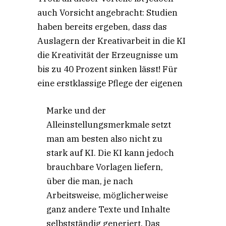
auch Vorsicht angebracht: Studien
haben bereits ergeben, dass das
Auslagern der Kreativarbeit in die KI
die Kreativität der Erzeugnisse um
bis zu 40 Prozent sinken lässt! Für
eine erstklassige Pflege der eigenen
Marke und der
Alleinstellungsmerkmale setzt
man am besten also nicht zu
stark auf KI. Die KI kann jedoch
brauchbare Vorlagen liefern,
über die man, je nach
Arbeitsweise, möglicherweise
ganz andere Texte und Inhalte
selbstständig generiert. Das