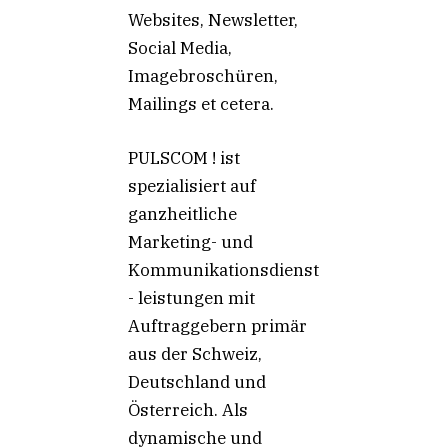
Websites, Newsletter,
Social Media,
Imagebroschüren,
Mailings et cetera.
PULSCOM ! ist
spezialisiert auf
ganzheitliche
Marketing- und
Kommunikationsdienst
- leistungen mit
Auftraggebern primär
aus der Schweiz,
Deutschland und
Österreich. Als
dynamische und