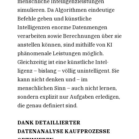
menschliche Intelligenzleistungen
simulieren. Da Algorithmen eindeutige
Befehle geben und künstliche
Intelligenzen enorme Datenmengen
verarbeiten sowie Berechnungen über sie
anstellen können, sind mithilfe von KI
phänomenale Leistungen möglich.
Gleichzeitig ist eine künstliche Intel-
ligenz – bislang – völlig unintelligent. Sie
kann nicht denken und – im
menschlichen Sinn – auch nicht lernen,
sondern explizit nur Aufgaben erledigen,
die genau definiert sind.
DANK DETAILLIERTER
DATENANALYSE KAUFPROZESSE