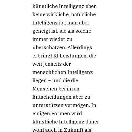
künstliche Intelligenz eben
keine wirkliche, natürliche
Intelligenz ist, man aber
geneigt ist, sie als solche
immer wieder zu
überschätzen. Allerdings
erbringt KI Leistungen, die
weit jenseits der
menschlichen Intelligenz
liegen – und die die
Menschen bei ihren
Entscheidungen aber zu
unterstützen vermögen. In
einigen Formen wird
künstliche Intelligenz daher
wohl auch in Zukunft als