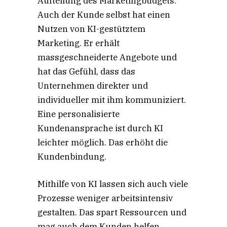
Aufteilung des Marketingbudgets.
Auch der Kunde selbst hat einen
Nutzen von KI-gestütztem
Marketing. Er erhält
massgeschneiderte Angebote und
hat das Gefühl, dass das
Unternehmen direkter und
individueller mit ihm kommuniziert.
Eine personalisierte
Kundenansprache ist durch KI
leichter möglich. Das erhöht die
Kundenbindung.
Mithilfe von KI lassen sich auch viele
Prozesse weniger arbeitsintensiv
gestalten. Das spart Ressourcen und
mag auch dem Kunden helfen.