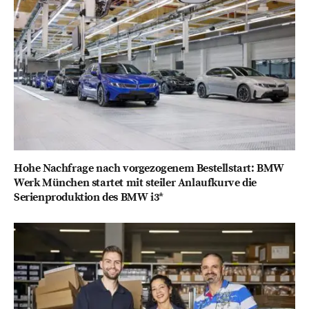
Hohe Nachfrage nach vorgezogenem Bestellstart: BMW
Werk München startet mit steiler Anlaufkurve die
Serienproduktion des BMW i3*