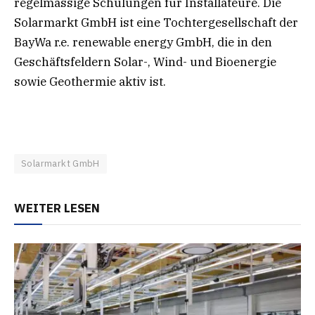
regelmässige Schulungen für Installateure. Die
Solarmarkt GmbH ist eine Tochtergesellschaft der
BayWa r.e. renewable energy GmbH, die in den
Geschäftsfeldern Solar-, Wind- und Bioenergie
sowie Geothermie aktiv ist.
Solarmarkt GmbH
WEITER LESEN