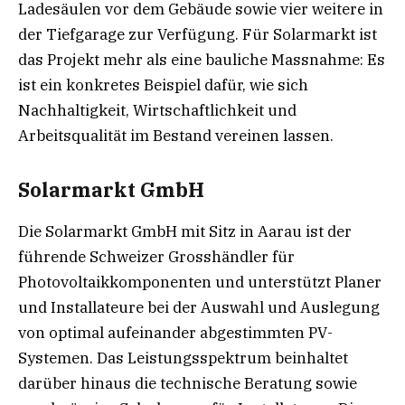
Ladesäulen vor dem Gebäude sowie vier weitere in
der Tiefgarage zur Verfügung. Für Solarmarkt ist
das Projekt mehr als eine bauliche Massnahme: Es
ist ein konkretes Beispiel dafür, wie sich
Nachhaltigkeit, Wirtschaftlichkeit und
Arbeitsqualität im Bestand vereinen lassen.
Solarmarkt GmbH
Die Solarmarkt GmbH mit Sitz in Aarau ist der
führende Schweizer Grosshändler für
Photovoltaikkomponenten und unterstützt Planer
und Installateure bei der Auswahl und Auslegung
von optimal aufeinander abgestimmten PV-
Systemen. Das Leistungsspektrum beinhaltet
darüber hinaus die technische Beratung sowie