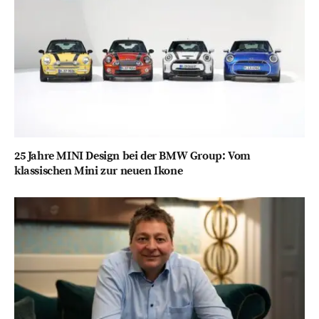
25 Jahre MINI Design bei der BMW Group: Vom
klassischen Mini zur neuen Ikone