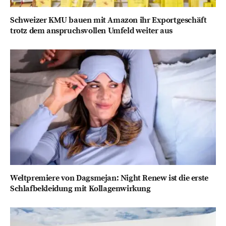
Schweizer KMU bauen mit Amazon ihr Exportgeschäft
trotz dem anspruchsvollen Umfeld weiter aus
Weltpremiere von Dagsmejan: Night Renew ist die erste
Schlafbekleidung mit Kollagenwirkung