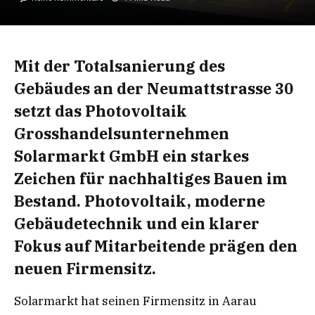
Mit der Totalsanierung des
Gebäudes an der Neumattstrasse 30
setzt das Photovoltaik
Grosshandelsunternehmen
Solarmarkt GmbH ein starkes
Zeichen für nachhaltiges Bauen im
Bestand. Photovoltaik, moderne
Gebäudetechnik und ein klarer
Fokus auf Mitarbeitende prägen den
neuen Firmensitz.
Solarmarkt hat seinen Firmensitz in Aarau