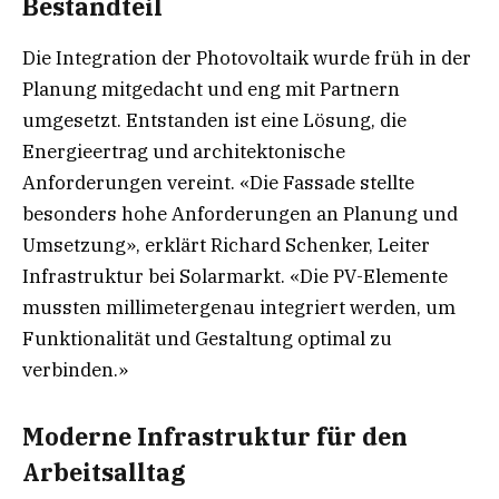
Bestandteil
Die Integration der Photovoltaik wurde früh in der
Planung mitgedacht und eng mit Partnern
umgesetzt. Entstanden ist eine Lösung, die
Energieertrag und architektonische
Anforderungen vereint. «Die Fassade stellte
besonders hohe Anforderungen an Planung und
Umsetzung», erklärt Richard Schenker, Leiter
Infrastruktur bei Solarmarkt. «Die PV-Elemente
mussten millimetergenau integriert werden, um
Funktionalität und Gestaltung optimal zu
verbinden.»
Moderne Infrastruktur für den
Arbeitsalltag