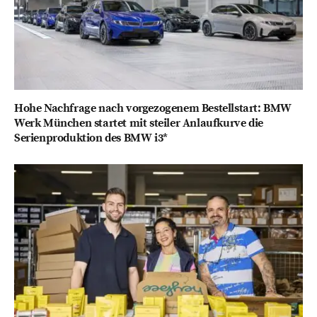
Hohe Nachfrage nach vorgezogenem Bestellstart: BMW
Werk München startet mit steiler Anlaufkurve die
Serienproduktion des BMW i3*