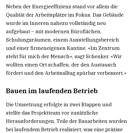
Neben der Energieeffizienz stand vor allem die
Qualität der Arbeitsplätze im Fokus. Das Gebäude
wurde im Inneren nahezu vollständig neu
aufgebaut – mit modernen Büroflächen,
Schulungsräumen, einem Ausstellungsbereich
und einer firmeneigenen Kantine. «Im Zentrum
steht für mich der Mensch», sagt Schenker. «Wir
wollten einen Ort schaffen, der den Austausch
fördert und den Arbeitsalltag spürbar verbessert.»
Bauen im laufenden Betrieb
Die Umsetzung erfolgte in zwei Etappen und
stellte das Projektteam vor zusätzliche
Herausforderungen. Teile der Bauarbeiten wurden
bei laufendem Betrieb realisiert, was eine präzise