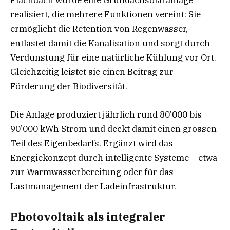
Flachdach wurde eine Gründachsolaranlage
realisiert, die mehrere Funktionen vereint: Sie
ermöglicht die Retention von Regenwasser,
entlastet damit die Kanalisation und sorgt durch
Verdunstung für eine natürliche Kühlung vor Ort.
Gleichzeitig leistet sie einen Beitrag zur
Förderung der Biodiversität.
Die Anlage produziert jährlich rund 80’000 bis
90’000 kWh Strom und deckt damit einen grossen
Teil des Eigenbedarfs. Ergänzt wird das
Energiekonzept durch intelligente Systeme – etwa
zur Warmwasserbereitung oder für das
Lastmanagement der Ladeinfrastruktur.
Photovoltaik als integraler