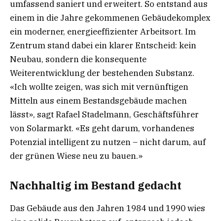
umfassend saniert und erweitert. So entstand aus
einem in die Jahre gekommenen Gebäudekomplex
ein moderner, energieeffizienter Arbeitsort. Im
Zentrum stand dabei ein klarer Entscheid: kein
Neubau, sondern die konsequente
Weiterentwicklung der bestehenden Substanz.
«Ich wollte zeigen, was sich mit vernünftigen
Mitteln aus einem Bestandsgebäude machen
lässt», sagt Rafael Stadelmann, Geschäftsführer
von Solarmarkt. «Es geht darum, vorhandenes
Potenzial intelligent zu nutzen – nicht darum, auf
der grünen Wiese neu zu bauen.»
Nachhaltig im Bestand gedacht
Das Gebäude aus den Jahren 1984 und 1990 wies