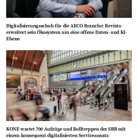
Digitalisierungsschub für die AECO-Branche: Revizto
erweitert sein Ökosystem um eine offene Daten- und KI-
Ebene
KONE wartet 700 Aufzüge und Rolltreppen der SBB mit
einem konsequent digitalisierten Serviceansatz