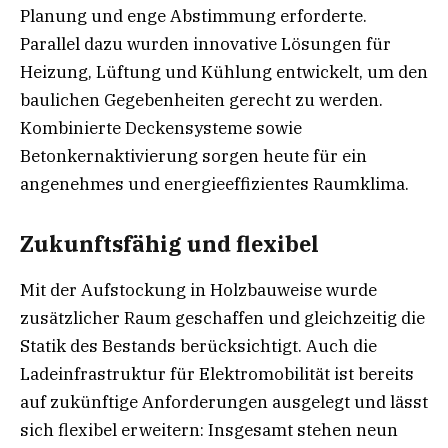
Planung und enge Abstimmung erforderte.
Parallel dazu wurden innovative Lösungen für
Heizung, Lüftung und Kühlung entwickelt, um den
baulichen Gegebenheiten gerecht zu werden.
Kombinierte Deckensysteme sowie
Betonkernaktivierung sorgen heute für ein
angenehmes und energieeffizientes Raumklima.
Zukunftsfähig und flexibel
Mit der Aufstockung in Holzbauweise wurde
zusätzlicher Raum geschaffen und gleichzeitig die
Statik des Bestands berücksichtigt. Auch die
Ladeinfrastruktur für Elektromobilität ist bereits
auf zukünftige Anforderungen ausgelegt und lässt
sich flexibel erweitern: Insgesamt stehen neun