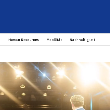
n
Human Resources
Mobilität
Nachhaltigkeit