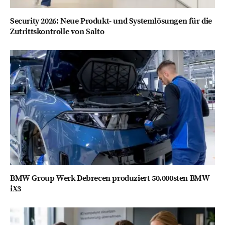
Security 2026: Neue Produkt- und Systemlösungen für die
Zutrittskontrolle von Salto
BMW Group Werk Debrecen produziert 50.000sten BMW
iX3