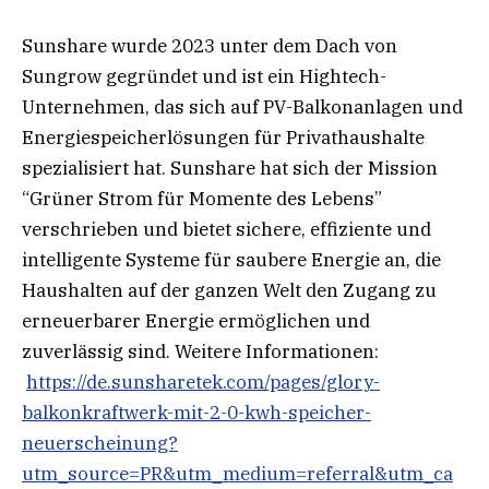
Sunshare wurde 2023 unter dem Dach von
Sungrow gegründet und ist ein Hightech-
Unternehmen, das sich auf PV-Balkonanlagen und
Energiespeicherlösungen für Privathaushalte
spezialisiert hat. Sunshare hat sich der Mission
“Grüner Strom für Momente des Lebens”
verschrieben und bietet sichere, effiziente und
intelligente Systeme für saubere Energie an, die
Haushalten auf der ganzen Welt den Zugang zu
erneuerbarer Energie ermöglichen und
zuverlässig sind. Weitere Informationen:
https://de.sunsharetek.com/pages/glory-
balkonkraftwerk-mit-2-0-kwh-speicher-
neuerscheinung?
utm_source=PR&utm_medium=referral&utm_ca