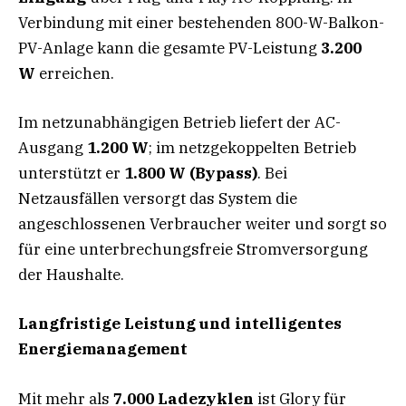
Verbindung mit einer bestehenden 800-W-Balkon-
PV-Anlage kann die gesamte PV-Leistung
3.200
W
erreichen.
Im netzunabhängigen Betrieb liefert der AC-
Ausgang
1.200 W
; im netzgekoppelten Betrieb
unterstützt er
1.800 W (Bypass)
. Bei
Netzausfällen versorgt das System die
angeschlossenen Verbraucher weiter und sorgt so
für eine unterbrechungsfreie Stromversorgung
der Haushalte.
Langfristige Leistung und intelligentes
Energiemanagement
Mit mehr als
7.000 Ladezyklen
ist Glory für