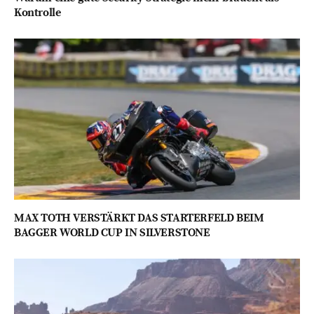
Kontrolle
MAX TOTH VERSTÄRKT DAS STARTERFELD BEIM
BAGGER WORLD CUP IN SILVERSTONE