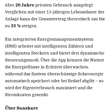
über
20 Jahre
privaten Gebrauch ausgelegt.
Verglichen mit einer 15-jährigen Lebensdauer der
Anlage kann der Gesamtertrag theoretisch um bis
zu
33 %
steigen.
Ein integriertes Energiemanagementsystem
(EMS) arbeitet mit intelligenten Zählern und
intelligenten Steckern und bietet drei dynamische
Steuerungsmodi. Über die App können die Nutzer
die Energieflüsse in Echtzeit überwachen,
während das System überschüssige Solarenergie
automatisch speichert oder bei Bedarf abgibt – so
wird der Eigenverbrauch maximiert und die
Stromkosten gesenkt.
Über Sunshare