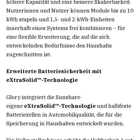
höhere Kapazität und eine bessere Skalierbarkeit.
Nutzerinnen und Nutzer können Module bis zu 10
kWh stapeln und 1,5- und 2-kWh-Einheiten
innerhalb eines Systems frei kombinieren – für
eine flexible Erweiterung, die auf die sich
entwickelnden Bedürfnisse des Haushalts
zugeschnitten ist.
Erweiterte Batteriesicherheit mit
eXtraSolid™-Technologie
Glory integriert die Sunshare-
eigene
eXtraSolid™-Technologie
und halbfeste
Batteriezellen in Automobilqualität, die für die
Speicherung in Haushalten entwickelt wurden.