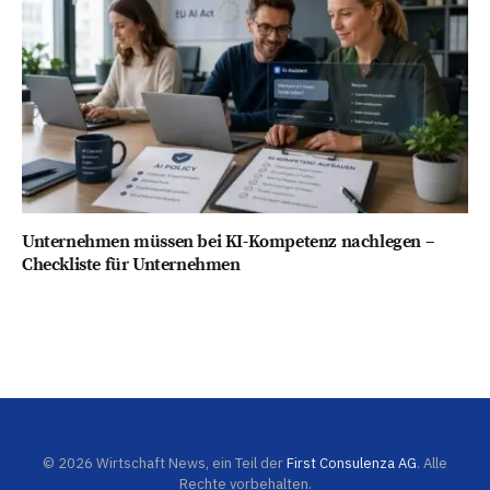
Unternehmen müssen bei KI-Kompetenz nachlegen –
Checkliste für Unternehmen
© 2026 Wirtschaft News, ein Teil der
First Consulenza AG
. Alle
Rechte vorbehalten.