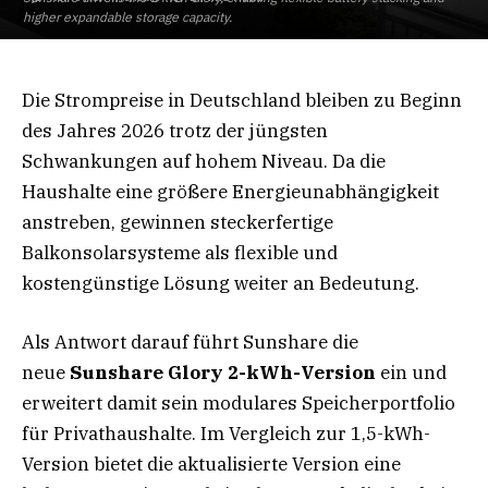
higher expandable storage capacity.
Die Strompreise in Deutschland bleiben zu Beginn
des Jahres 2026 trotz der jüngsten
Schwankungen auf hohem Niveau. Da die
Haushalte eine größere Energieunabhängigkeit
anstreben, gewinnen steckerfertige
Balkonsolarsysteme als flexible und
kostengünstige Lösung weiter an Bedeutung.
Als Antwort darauf führt Sunshare die
neue
Sunshare Glory 2-kWh-Version
ein und
erweitert damit sein modulares Speicherportfolio
für Privathaushalte. Im Vergleich zur 1,5-kWh-
Version bietet die aktualisierte Version eine