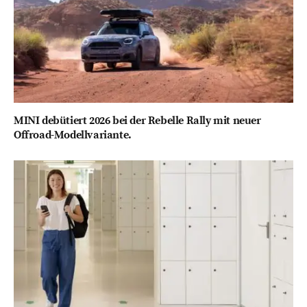
MINI debütiert 2026 bei der Rebelle Rally mit neuer
Offroad-Modellvariante.