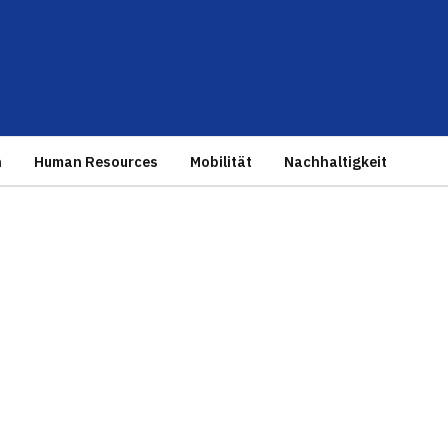
n
Human Resources
Mobilität
Nachhaltigkeit