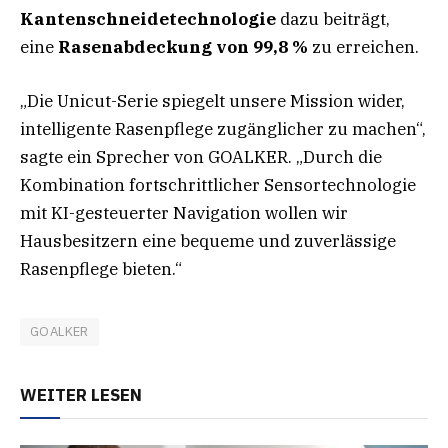
Kantenschneidetechnologie
dazu beiträgt,
eine
Rasenabdeckung von 99,8 %
zu erreichen.
„Die Unicut-Serie spiegelt unsere Mission wider,
intelligente Rasenpflege zugänglicher zu machen“,
sagte ein Sprecher von GOALKER. „Durch die
Kombination fortschrittlicher Sensortechnologie
mit KI-gesteuerter Navigation wollen wir
Hausbesitzern eine bequeme und zuverlässige
Rasenpflege bieten.“
GOALKER
WEITER LESEN