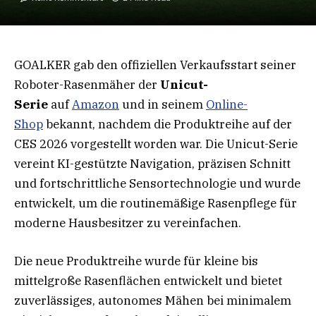
GOALKER gab den offiziellen Verkaufsstart seiner
Roboter-Rasenmäher der
Unicut-
Serie
auf
Amazon
und in seinem
Online-
Shop
bekannt, nachdem die Produktreihe auf der
CES 2026 vorgestellt worden war. Die Unicut-Serie
vereint KI-gestützte Navigation, präzisen Schnitt
und fortschrittliche Sensortechnologie und wurde
entwickelt, um die routinemäßige Rasenpflege für
moderne Hausbesitzer zu vereinfachen.
Die neue Produktreihe wurde für kleine bis
mittelgroße Rasenflächen entwickelt und bietet
zuverlässiges, autonomes Mähen bei minimalem