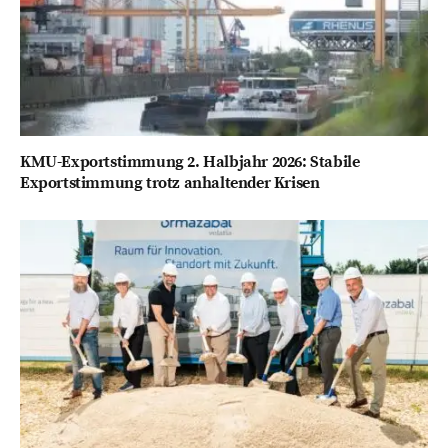
KMU-Exportstimmung 2. Halbjahr 2026: Stabile
Exportstimmung trotz anhaltender Krisen