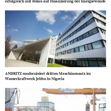
erfolgreich mit Fokus auf Finanzierung der Energiewende
ANDRITZ modernisiert dritten Maschinensatz im
Wasserkraftwerk Jebba in Nigeria