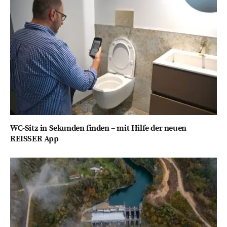
WC-Sitz in Sekunden finden – mit Hilfe der neuen
REISSER App