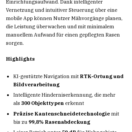
Einrichtungsaufwand. Dank intelligenter
Vernetzung und intuitiver Steuerung über eine
mobile App können Nutzer Mähvorgänge planen,
die Leistung überwachen und mit minimalem
manuellem Aufwand für einen gepflegten Rasen
sorgen.
Highlights
KI-gestützte Navigation mit
RTK-Ortung und
Bildverarbeitung
Intelligente Hinderniserkennung, die mehr
als
300 Objekttypen
erkennt
Präzise Kantenschneidetechnologie
mit
bis zu
99,8% Rasenabdeckung