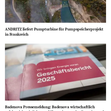
ANDRITZ liefert Pumpturbine für Pumpspeicherprojekt
in Frankreich
Badenova Pressemeldung: Badenova wirtschaftlich