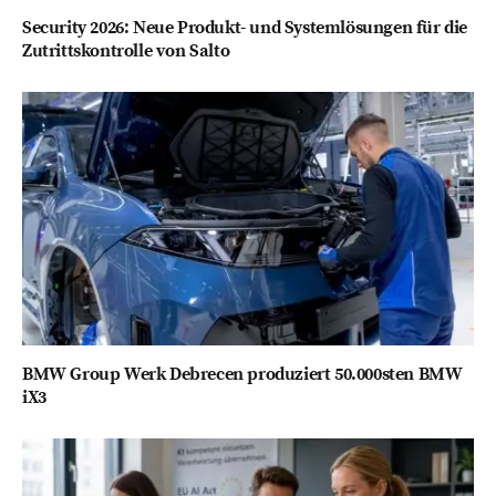
Security 2026: Neue Produkt- und Systemlösungen für die
Zutrittskontrolle von Salto
BMW Group Werk Debrecen produziert 50.000sten BMW
iX3