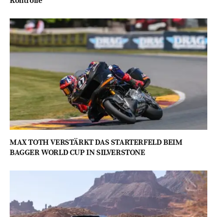
Kontrolle
MAX TOTH VERSTÄRKT DAS STARTERFELD BEIM
BAGGER WORLD CUP IN SILVERSTONE