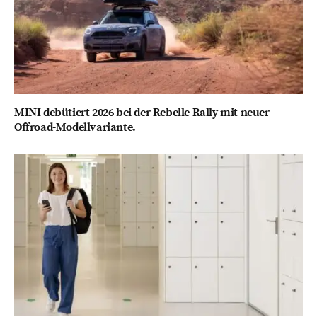
MINI debütiert 2026 bei der Rebelle Rally mit neuer
Offroad-Modellvariante.