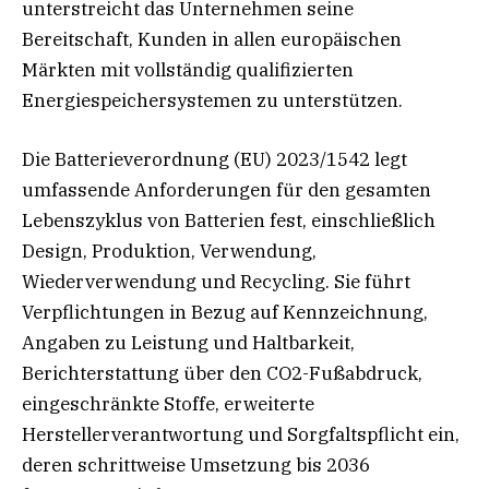
unterstreicht das Unternehmen seine
Bereitschaft, Kunden in allen europäischen
Märkten mit vollständig qualifizierten
Energiespeichersystemen zu unterstützen.
Die Batterieverordnung (EU) 2023/1542 legt
umfassende Anforderungen für den gesamten
Lebenszyklus von Batterien fest, einschließlich
Design, Produktion, Verwendung,
Wiederverwendung und Recycling. Sie führt
Verpflichtungen in Bezug auf Kennzeichnung,
Angaben zu Leistung und Haltbarkeit,
Berichterstattung über den CO2-Fußabdruck,
eingeschränkte Stoffe, erweiterte
Herstellerverantwortung und Sorgfaltspflicht ein,
deren schrittweise Umsetzung bis 2036