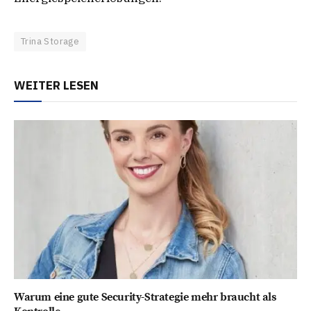
Trina Storage
WEITER LESEN
Warum eine gute Security-Strategie mehr braucht als