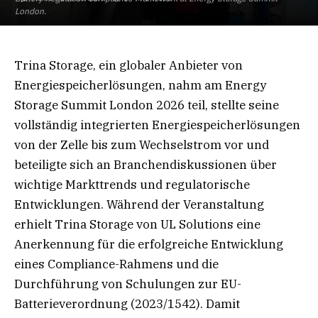
London.
Trina Storage, ein globaler Anbieter von
Energiespeicherlösungen, nahm am Energy
Storage Summit London 2026 teil, stellte seine
vollständig integrierten Energiespeicherlösungen
von der Zelle bis zum Wechselstrom vor und
beteiligte sich an Branchendiskussionen über
wichtige Markttrends und regulatorische
Entwicklungen. Während der Veranstaltung
erhielt Trina Storage von UL Solutions eine
Anerkennung für die erfolgreiche Entwicklung
eines Compliance-Rahmens und die
Durchführung von Schulungen zur EU-
Batterieverordnung (2023/1542). Damit