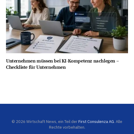
Unternehmen müssen bei KI-Kompetenz nachlegen –
Checkliste für Unternehmen
© 2026 Wirtschaft News, ein Teil der
First Consulenza AG
. Alle
Rechte vorbehalten.