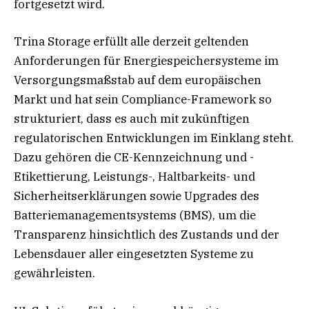
fortgesetzt wird.
Trina Storage erfüllt alle derzeit geltenden
Anforderungen für Energiespeichersysteme im
Versorgungsmaßstab auf dem europäischen
Markt und hat sein Compliance-Framework so
strukturiert, dass es auch mit zukünftigen
regulatorischen Entwicklungen im Einklang steht.
Dazu gehören die CE-Kennzeichnung und -
Etikettierung, Leistungs-, Haltbarkeits- und
Sicherheitserklärungen sowie Upgrades des
Batteriemanagementsystems (BMS), um die
Transparenz hinsichtlich des Zustands und der
Lebensdauer aller eingesetzten Systeme zu
gewährleisten.