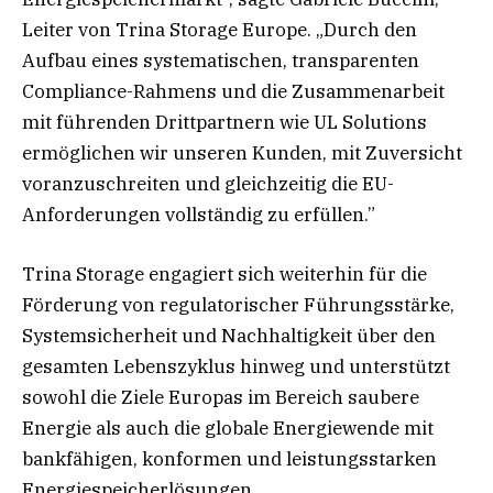
Leiter von Trina Storage Europe. „Durch den
Aufbau eines systematischen, transparenten
Compliance-Rahmens und die Zusammenarbeit
mit führenden Drittpartnern wie UL Solutions
ermöglichen wir unseren Kunden, mit Zuversicht
voranzuschreiten und gleichzeitig die EU-
Anforderungen vollständig zu erfüllen.”
Trina Storage engagiert sich weiterhin für die
Förderung von regulatorischer Führungsstärke,
Systemsicherheit und Nachhaltigkeit über den
gesamten Lebenszyklus hinweg und unterstützt
sowohl die Ziele Europas im Bereich saubere
Energie als auch die globale Energiewende mit
bankfähigen, konformen und leistungsstarken
Energiespeicherlösungen.