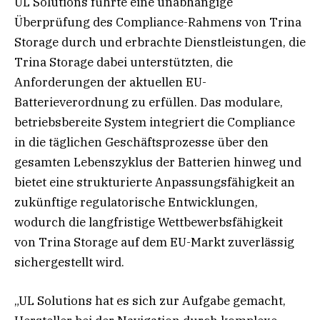
UL Solutions führte eine unabhängige
Überprüfung des Compliance-Rahmens von Trina
Storage durch und erbrachte Dienstleistungen, die
Trina Storage dabei unterstützten, die
Anforderungen der aktuellen EU-
Batterieverordnung zu erfüllen. Das modulare,
betriebsbereite System integriert die Compliance
in die täglichen Geschäftsprozesse über den
gesamten Lebenszyklus der Batterien hinweg und
bietet eine strukturierte Anpassungsfähigkeit an
zukünftige regulatorische Entwicklungen,
wodurch die langfristige Wettbewerbsfähigkeit
von Trina Storage auf dem EU-Markt zuverlässig
sichergestellt wird.
„UL Solutions hat es sich zur Aufgabe gemacht,