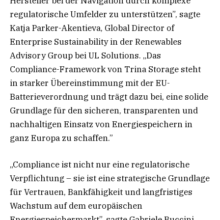
Hersteller bei der Navigation durch komplexe
regulatorische Umfelder zu unterstützen”, sagte
Katja Parker-Akentieva, Global Director of
Enterprise Sustainability in der Renewables
Advisory Group bei UL Solutions. „Das
Compliance-Framework von Trina Storage steht
in starker Übereinstimmung mit der EU-
Batterieverordnung und trägt dazu bei, eine solide
Grundlage für den sicheren, transparenten und
nachhaltigen Einsatz von Energiespeichern in
ganz Europa zu schaffen.”
„Compliance ist nicht nur eine regulatorische
Verpflichtung – sie ist eine strategische Grundlage
für Vertrauen, Bankfähigkeit und langfristiges
Wachstum auf dem europäischen
Energiespeichermarkt”, sagte Gabriele Buccini,